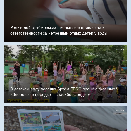
Родителей артёмовских школьников привлекли к
ответственности за нетрезвый отдых детей у воды
В детском саду посёлка Артём ГРЭС прошёл флешмоб
«Здоровье в порядке – спасибо зарядке»