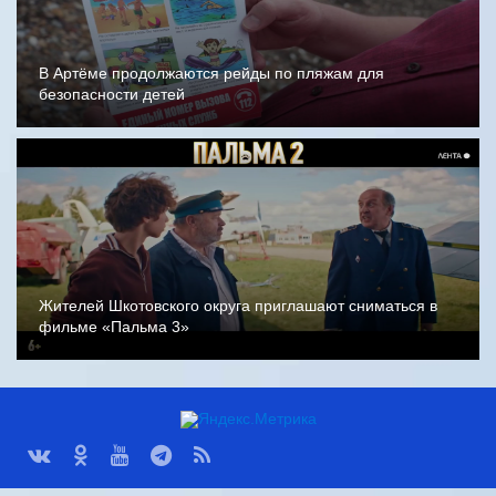
В Артёме продолжаются рейды по пляжам для
безопасности детей
Жителей Шкотовского округа приглашают сниматься в
фильме «Пальма 3»