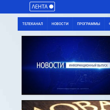
ТЕЛЕКАНАЛ
НОВОСТИ
ПРОГРАММЫ