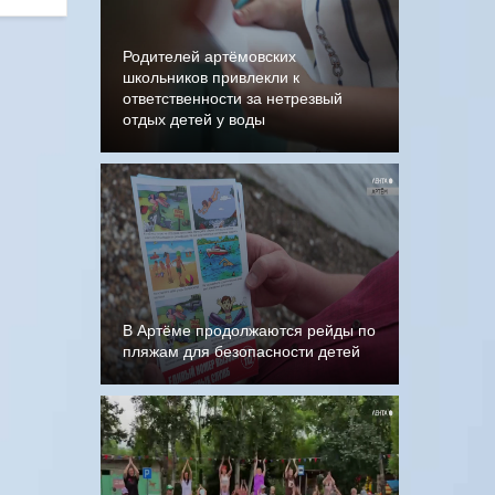
Родителей артёмовских
школьников привлекли к
ответственности за нетрезвый
отдых детей у воды
В Артёме продолжаются рейды по
пляжам для безопасности детей