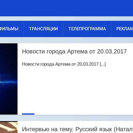
ФИЛЬМЫ
ТРАНСЛЯЦИИ
ТЕЛЕПРОГРАММА
РЕКЛА
Новости города Артема от 20.03.2017
Новости города Артема от 20.03.2017 [...]
Интервью на тему. Русский язык (Натал