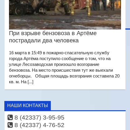
При взрыве бензовоза в Артёме
пострадали два человека
16 марта в 15:49 в пожарно-спасательную службу
города Артёма поступило сообщение о том, что на
улице Лесозаводская произошло возгорание
бензовоза. На место происшествия тут же выехали
огнеборцы. Общая площадь возгорания составила 20
кв. м. На [...]
НАШИ КОНТАКТЫ
8 (42337) 3-95-95
8 (42337) 4-76-52