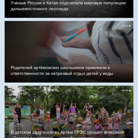
Учёные России и Китая подсчитали мировую популяцию
дальневосточного леопарда
Родителей артёмовских школьников привлекли к
ответственности за нетрезвый отдых детей у воды
В детском саду посёлка Артём ГРЭС прошёл флешмоб