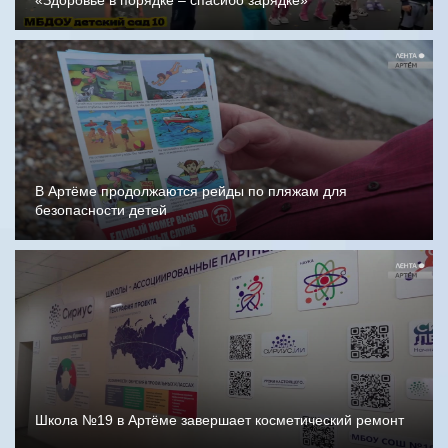
«Здоровье в порядке – спасибо зарядке»
В Артёме продолжаются рейды по пляжам для
безопасности детей
Школа №19 в Артёме завершает косметический ремонт