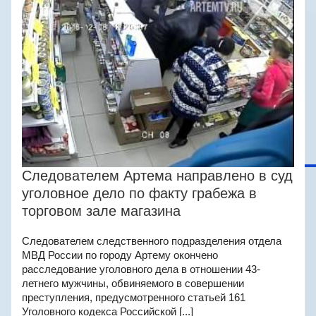
Следователем Артема направлено в суд
уголовное дело по факту грабежа в
торговом зале магазина
Следователем следственного подразделения отдела
МВД России по городу Артему окончено
расследование уголовного дела в отношении 43-
летнего мужчины, обвиняемого в совершении
преступления, предусмотренного статьей 161
Уголовного кодекса Российской [...]