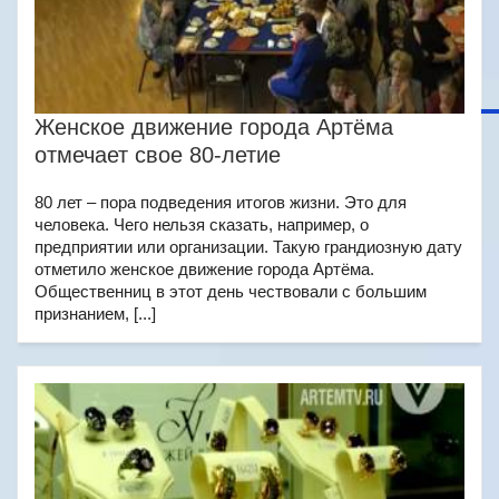
Женское движение города Артёма
отмечает свое 80-летие
80 лет – пора подведения итогов жизни. Это для
человека. Чего нельзя сказать, например, о
предприятии или организации. Такую грандиозную дату
отметило женское движение города Артёма.
Общественниц в этот день чествовали с большим
признанием, [...]