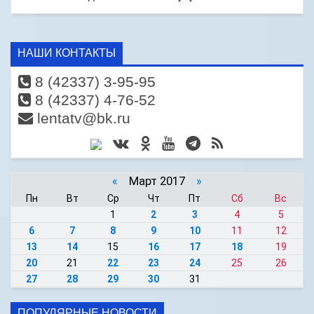
НАШИ КОНТАКТЫ
8 (42337) 3-95-95
8 (42337) 4-76-52
lentatv@bk.ru
«
Март 2017
»
Пн
Вт
Ср
Чт
Пт
Сб
Вс
1
2
3
4
5
6
7
8
9
10
11
12
13
14
15
16
17
18
19
20
21
22
23
24
25
26
27
28
29
30
31
ПОПУЛЯРНЫЕ НОВОСТИ