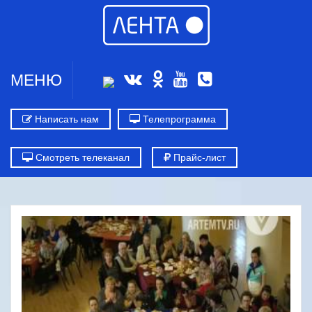
МЕНЮ
Написать нам
Телепрограмма
Смотреть телеканал
Прайс-лист