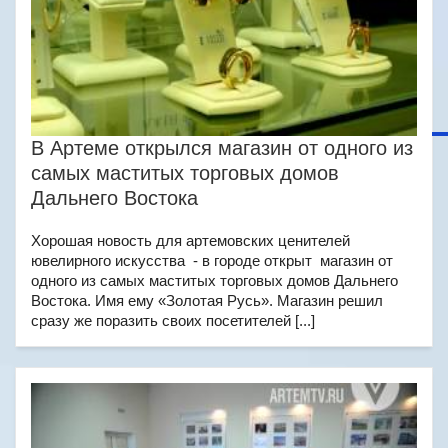
В Артеме открылся магазин от одного из
самых маститых торговых домов
Дальнего Востока
Хорошая новость для артемовских ценителей
ювелирного искусства - в городе открыт магазин от
одного из самых маститых торговых домов Дальнего
Востока. Имя ему «Золотая Русь». Магазин решил
сразу же поразить своих посетителей [...]