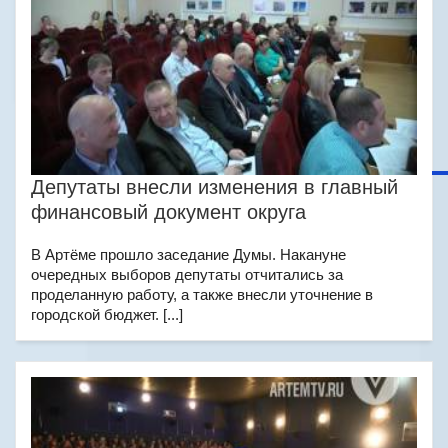
Депутаты внесли изменения в главный
финансовый документ округа
В Артёме прошло заседание Думы. Накануне
очередных выборов депутаты отчитались за
проделанную работу, а также внесли уточнение в
городской бюджет. [...]