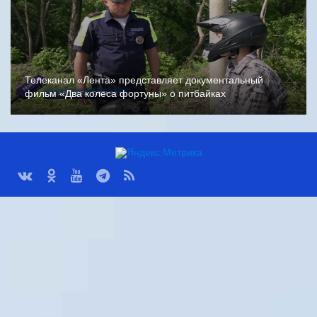
Телеканал «Лента» представляет документальный
фильм «Два колеса фортуны» о питбайках