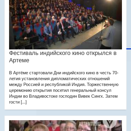
Фестиваль индийского кино открылся в
Артеме
В Артёме стартовали Дни индийского кино в честь 70-
летия установления дипломатических отношений
между Россией и республикой Индия. Торжественную
церемонию открытия посетил генеральный консул
Индии во Владивостоке господин Вивек Сингх. Затем
гости [...]