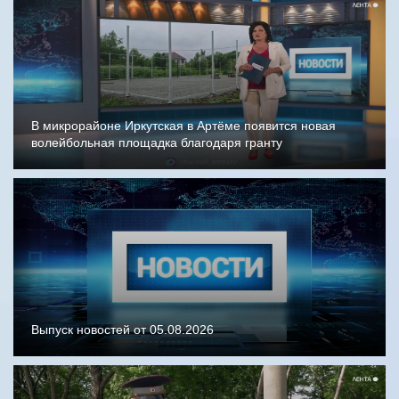
В микрорайоне Иркутская в Артёме появится новая
волейбольная площадка благодаря гранту
Выпуск новостей от 05.08.2026