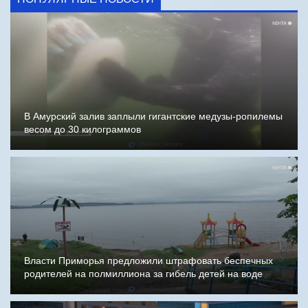
В Амурский залив заплыли гигантские медузы-ропилемы
весом до 30 килограммов
Власти Приморья предложили штрафовать беспечных
родителей на полмиллиона за гибель детей на воде