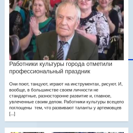
Работники культуры города отметили
профессиональный праздник
Они поют, танцуют, играют на инструментах, рисуют. И,
вообще, в большинстве своем личности не
стандартные, разносторонне развитие и, главное,
увлеченные своим делом. Работники культуры всецело
поглощены тем, что развивают таланты у артемовцев
[...]