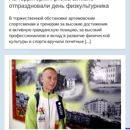
отпраздновали день физкультурника
В торжественной обстановке артемовским
спортсменам и тренерам за высокие достижения
и активную гражданскую позицию, за высокий
профессионализм и вклад в развитие физической
культуры и спорта вручили почетные [...]