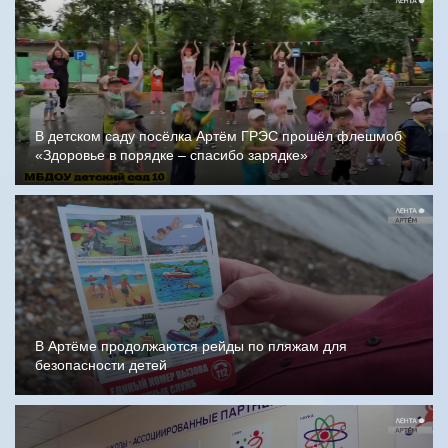
В детском саду посёлка Артём ГРЭС прошёл флешмоб
«Здоровье в порядке – спасибо зарядке»
В Артёме продолжаются рейды по пляжам для
безопасности детей