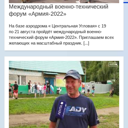
Международный военно-технический
форум «Армия-2022»
На базе аэродрома « Центральная Угловая» с 19
по 21 августа пройдёт международный военно-
технический форум «Армия-2022». Приглашаем всех
желающих на масштабный праздник. [...]