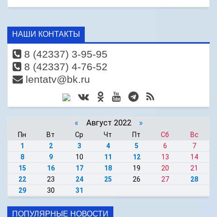
НАШИ КОНТАКТЫ
8 (42337) 3-95-95
8 (42337) 4-76-52
lentatv@bk.ru
«
Август 2022
»
Пн
Вт
Ср
Чт
Пт
Сб
Вс
1
2
3
4
5
6
7
8
9
10
11
12
13
14
15
16
17
18
19
20
21
22
23
24
25
26
27
28
29
30
31
ПОПУЛЯРНЫЕ НОВОСТИ