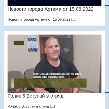
Новости города Артема от 15.08.2022
Новости города Артема от 15.08.2022 [...]
Ролик 6 Вступай в отряд
Ролик 6 Вступай в отряд [...]