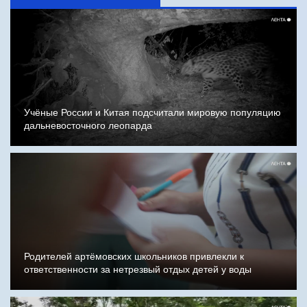
Учёные России и Китая подсчитали мировую популяцию
дальневосточного леопарда
Родителей артёмовских школьников привлекли к
ответственности за нетрезвый отдых детей у воды