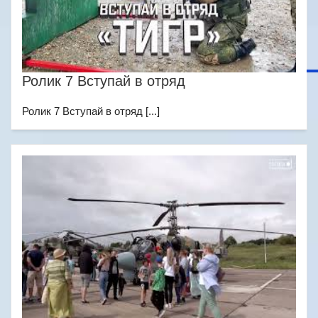
Ролик 7 Вступай в отряд
Ролик 7 Вступай в отряд [...]