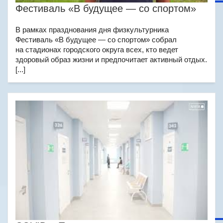
Фестиваль «В будущее — со спортом»
В рамках празднования дня физкультурника
Фестиваль «В будущее — со спортом» собрал
на стадионах городского округа всех, кто ведет
здоровый образ жизни и предпочитает активный отдых.
[...]