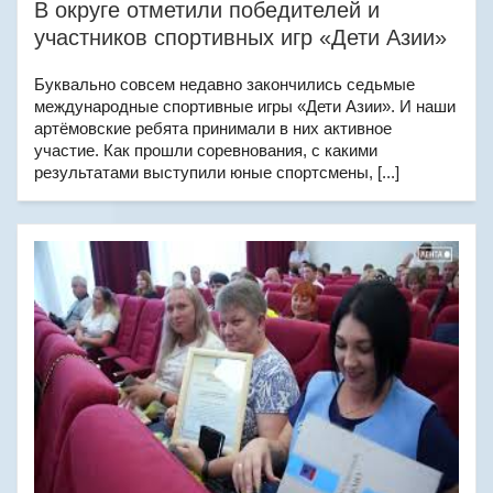
В округе отметили победителей и
участников спортивных игр «Дети Азии»
Буквально совсем недавно закончились седьмые
международные спортивные игры «Дети Азии». И наши
артёмовские ребята принимали в них активное
участие. Как прошли соревнования, с какими
результатами выступили юные спортсмены, [...]