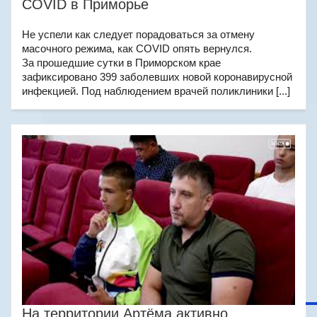
COVID в Приморье
Не успели как следует порадоваться за отмену
масочного режима, как COVID опять вернулся.
За прошедшие сутки в Приморском крае
зафиксировано 399 заболевших новой коронавирусной
инфекцией. Под наблюдением врачей поликлиники [...]
На территории Артёма активно