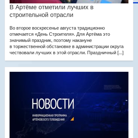
В Артёме отметили лучших в
строительной отрасли
Во второе воскресенье августа традиционно
отмечается «День Строителя». Для Артёма это
значимый праздник, поэтому накануне
в торжественной обстановке в администрации округа
чествовали лучших в этой отрасли. Праздничный [...]