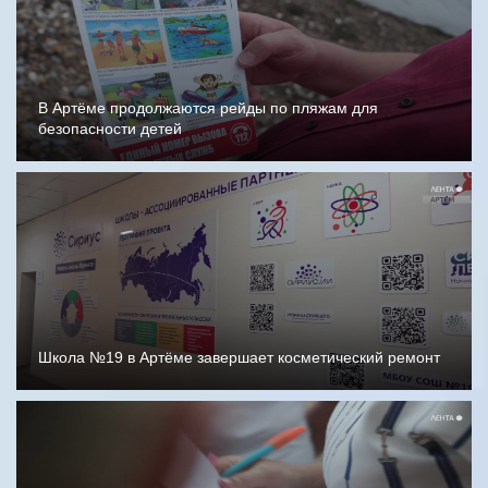
В Артёме продолжаются рейды по пляжам для
безопасности детей
Школа №19 в Артёме завершает косметический ремонт