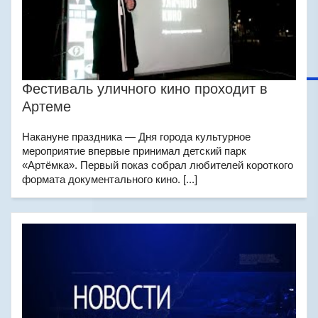
Фестиваль уличного кино проходит в
Артеме
Накануне праздника — Дня города культурное
мероприятие впервые принимал детский парк
«Артёмка». Первый показ собрал любителей короткого
формата документального кино. [...]