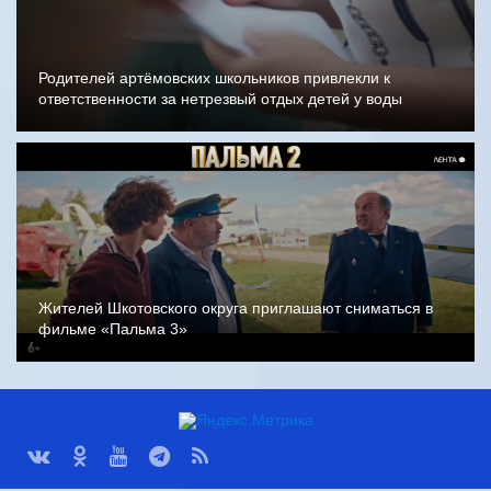
Родителей артёмовских школьников привлекли к
ответственности за нетрезвый отдых детей у воды
Жителей Шкотовского округа приглашают сниматься в
фильме «Пальма 3»