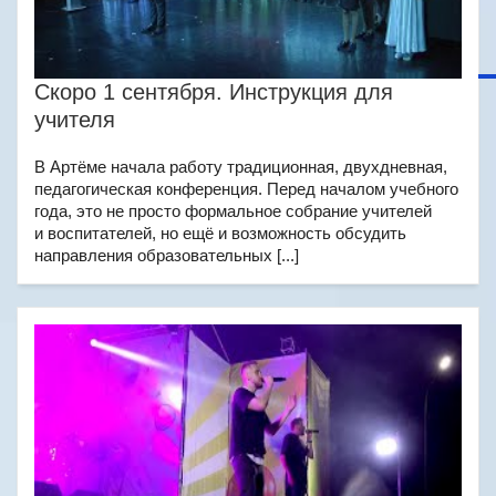
Скоро 1 сентября. Инструкция для
учителя
В Артёме начала работу традиционная, двухдневная,
педагогическая конференция. Перед началом учебного
года, это не просто формальное собрание учителей
и воспитателей, но ещё и возможность обсудить
направления образовательных [...]