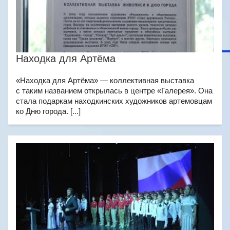
Находка для Артёма
«Находка для Артёма» — коллективная выставка
с таким названием открылась в центре «Галерея». Она
стала подаркам находкинских художников артемовцам
ко Дню города. [...]