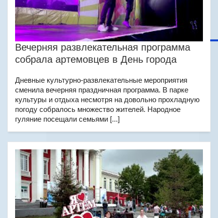
Вечерняя развлекательная программа
собрала артемовцев в День города
Дневные культурно-развлекательные мероприятия
сменила вечерняя праздничная программа. В парке
культуры и отдыха несмотря на довольно прохладную
погоду собралось множество жителей. Народное
гуляние посещали семьями [...]