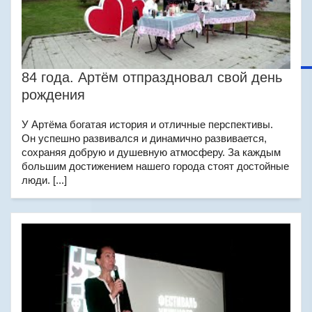
84 года. Артём отпраздновал свой день
рождения
У Артёма богатая история и отличные перспективы.
Он успешно развивался и динамично развивается,
сохраняя добрую и душевную атмосферу. За каждым
большим достижением нашего города стоят достойные
люди. [...]