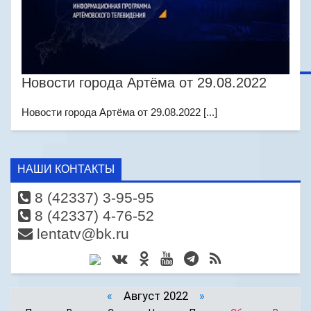
Новости города Артёма от 29.08.2022
Новости города Артёма от 29.08.2022 [...]
НАШИ КОНТАКТЫ
8 (42337) 3-95-95
8 (42337) 4-76-52
lentatv@bk.ru
«
Август 2022
»