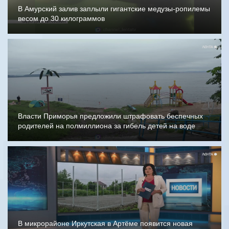
В Амурский залив заплыли гигантские медузы-ропилемы
весом до 30 килограммов
Власти Приморья предложили штрафовать беспечных
родителей на полмиллиона за гибель детей на воде
В микрорайоне Иркутская в Артёме появится новая