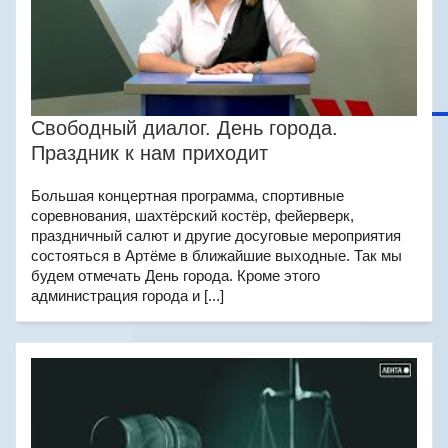
Свободный диалог. День города.
Праздник к нам приходит
Большая концертная программа, спортивные
соревнования, шахтёрский костёр, фейерверк,
праздничный салют и другие досуговые мероприятия
состояться в Артёме в ближайшие выходные. Так мы
будем отмечать День города. Кроме этого
администрация города и [...]