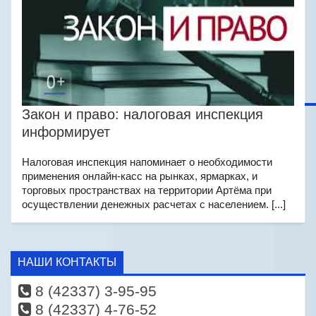
Закон и право: налоговая инспекция
информирует
Налоговая инспекция напоминает о необходимости
применения онлайн-касс на рынках, ярмарках, и
торговых пространствах на территории Артёма при
осуществлении денежных расчетах с населением. [...]
НАШИ КОНТАКТЫ
8 (42337) 3-95-95
8 (42337) 4-76-52