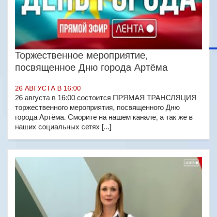
Торжественное мероприятие,
посвященное Дню города Артёма
26 АВГУСТА В 16:00
26 августа в 16:00 состоится ПРЯМАЯ ТРАНСЛЯЦИЯ
торжественного мероприятия, посвященного Дню
города Артёма. Сморите на нашем канале, а так же в
наших социальных сетях [...]