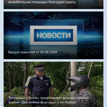
волейбольная площадка благодаря гранту
Выпуск новостей от 05.08.2026
Телеканал «Лента» представляет документальный
фильм «Два колеса фортуны» о питбайках