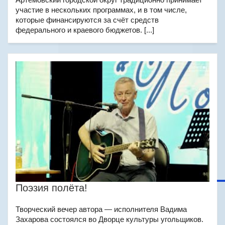
участие в нескольких программах, и в том числе,
которые финансируются за счёт средств
федерального и краевого бюджетов. [...]
Поэзия полёта!
Творческий вечер автора — исполнителя Вадима
Захарова состоялся во Дворце культуры угольщиков.