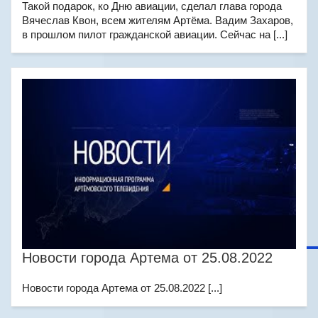
Такой подарок, ко Дню авиации, сделал глава города
Вячеслав Квон, всем жителям Артёма. Вадим Захаров,
в прошлом пилот гражданской авиации. Сейчас на [...]
Новости города Артема от 25.08.2022
Новости города Артема от 25.08.2022 [...]