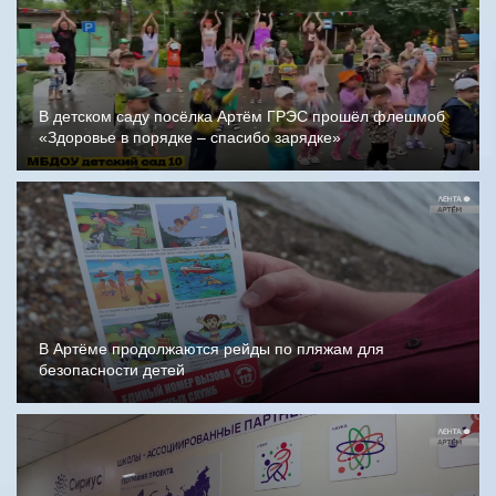
В детском саду посёлка Артём ГРЭС прошёл флешмоб
«Здоровье в порядке – спасибо зарядке»
В Артёме продолжаются рейды по пляжам для
безопасности детей