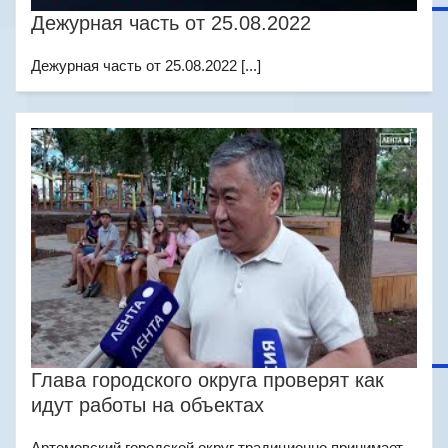
Дежурная часть от 25.08.2022
Дежурная часть от 25.08.2022 [...]
Глава городского округа проверят как
идут работы на объектах
Артемовский городской округ традиционно принимает