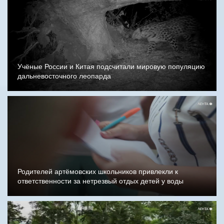
Учёные России и Китая подсчитали мировую популяцию
дальневосточного леопарда
Родителей артёмовских школьников привлекли к
ответственности за нетрезвый отдых детей у воды