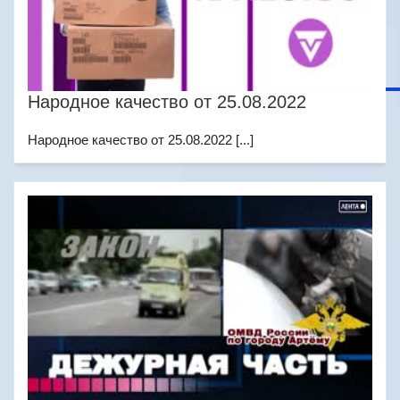
Народное качество от 25.08.2022
Народное качество от 25.08.2022 [...]