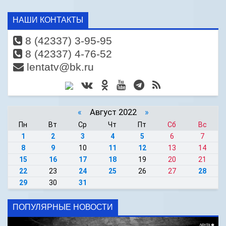
НАШИ КОНТАКТЫ
8 (42337) 3-95-95
8 (42337) 4-76-52
lentatv@bk.ru
«
Август 2022
»
Пн
Вт
Ср
Чт
Пт
Сб
Вс
1
2
3
4
5
6
7
8
9
10
11
12
13
14
15
16
17
18
19
20
21
22
23
24
25
26
27
28
29
30
31
ПОПУЛЯРНЫЕ НОВОСТИ