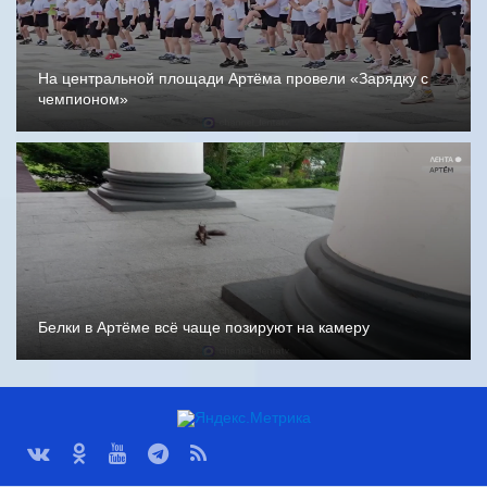
На центральной площади Артёма провели «Зарядку с
чемпионом»
Белки в Артёме всё чаще позируют на камеру