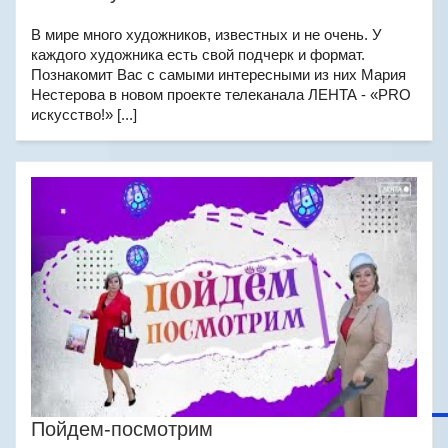
В мире много художников, известных и не очень. У
каждого художника есть свой подчерк и формат.
Познакомит Вас с самыми интересными из них Мария
Нестерова в новом проекте телеканала ЛЕНТА - «PRO
искусство!» [...]
Пойдем-посмотрим