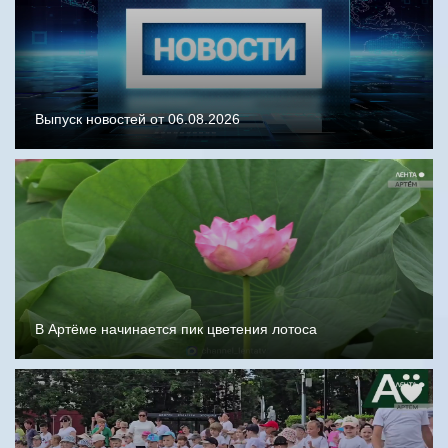
Выпуск новостей от 06.08.2026
В Артёме начинается пик цветения лотоса