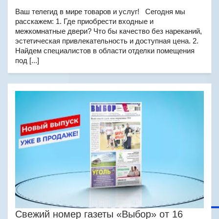
Ваш телегид в мире товаров и услуг! Сегодня мы
расскажем: 1. Где приобрести входные и
межкомнатные двери? Что бы качество без нареканий,
эстетическая привлекательность и доступная цена. 2.
Найдем специалистов в области отделки помещения
под [...]
Свежий номер газеты «Выбор» от 16