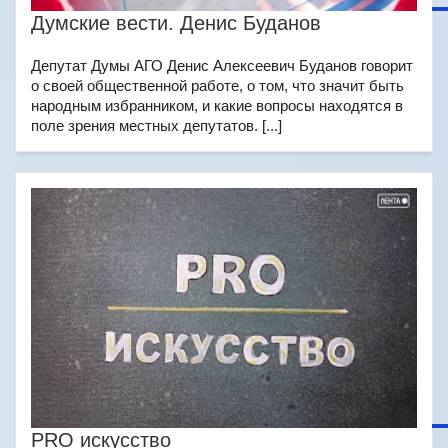
Думские вести. Денис Буданов
Депутат Думы АГО Денис Алексеевич Буданов говорит
о своей общественной работе, о том, что значит быть
народным избранником, и какие вопросы находятся в
поле зрения местных депутатов. [...]
PRO искусство