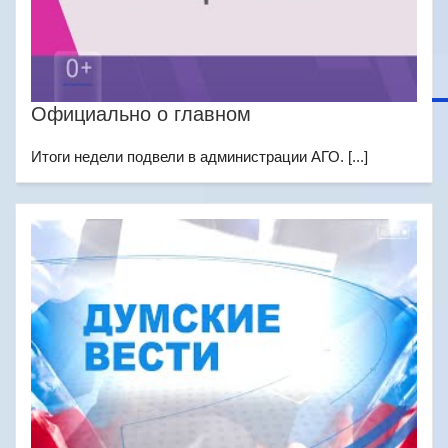
Официально о главном
Итоги недели подвели в администрации АГО. [...]