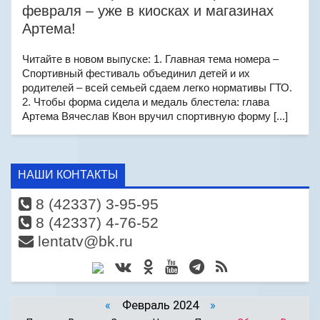
февраля – уже в киосках и магазинах
Артема!
Читайте в новом выпуске: 1. Главная тема номера –
Спортивный фестиваль объединил детей и их
родителей – всей семьей сдаем легко нормативы ГТО.
2. Чтобы форма сидела и медаль блестела: глава
Артема Вячеслав Квон вручил спортивную форму [...]
НАШИ КОНТАКТЫ
8 (42337) 3-95-95
8 (42337) 4-76-52
lentatv@bk.ru
«
Февраль 2024
»