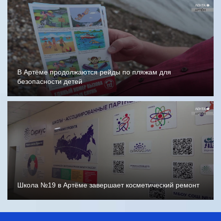
В Артёме продолжаются рейды по пляжам для
безопасности детей
Школа №19 в Артёме завершает косметический ремонт