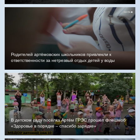
Родителей артёмовских школьников привлекли к
ответственности за нетрезвый отдых детей у воды
В детском саду посёлка Артём ГРЭС прошёл флешмоб
«Здоровье в порядке – спасибо зарядке»