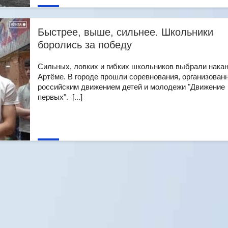
Быстрее, выше, сильнее. Школьники
боролись за победу
Сильных, ловких и гибких школьников выбрали накан
Артёме. В городе прошли соревнования, организован
российским движением детей и молодежи "Движение
первых". [...]