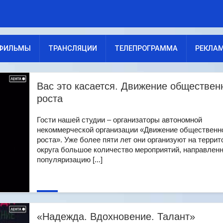
ФИЛЬМЫ
ТРАНСЛЯЦИИ
ТЕЛЕПРОГРАММА
РЕКЛА
Вас это касается. Движение обществен
роста
Гости нашей студии – организаторы автономной
некоммерческой организации «Движение общественн
роста». Уже более пяти лет они организуют на террит
округа большое количество мероприятий, направлен
популяризацию [...]
«Надежда. Вдохновение. Талант»