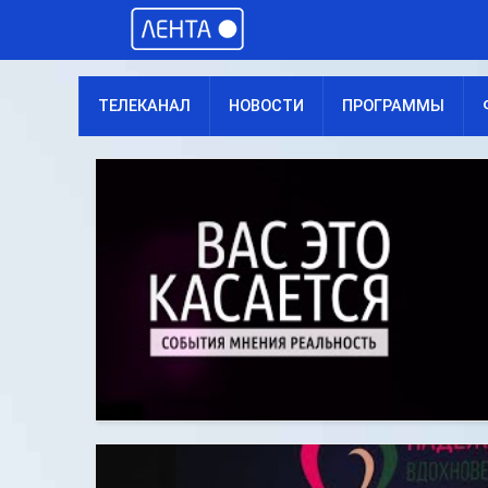
ТЕЛЕКАНАЛ
НОВОСТИ
ПРОГРАММЫ