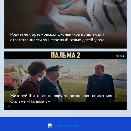
Родителей артёмовских школьников привлекли к
ответственности за нетрезвый отдых детей у воды
Жителей Шкотовского округа приглашают сниматься в
фильме «Пальма 3»