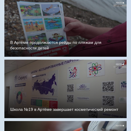
В Артёме продолжаются рейды по пляжам для
безопасности детей
Школа №19 в Артёме завершает косметический ремонт