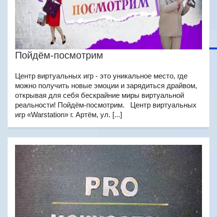
Пойдём-посмотрим
Центр виртуальных игр - это уникальное место, где
можно получить новые эмоции и зарядиться драйвом,
открывая для себя бескрайние миры виртуальной
реальности! Пойдём-посмотрим. Центр виртуальных
игр «Warstation» г. Артём, ул. [...]