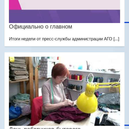
Официально о главном
Итоги недели от пресс-службы администрации АГО [...]