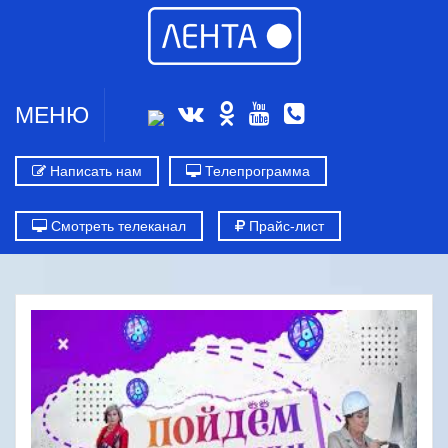
МЕНЮ
Написать нам
Телепрограмма
Смотреть телеканал
Прайс-лист