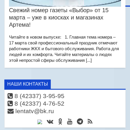
Свежий номер газеты «Выбор» от 15
марта – уже в киосках и магазинах
Артема!
Читайте в новом выпуске: 1. Главная тема номера –
17 марта свой профессиональный праздник отмечают
работники ЖКХ и бытового обслуживания. Работа для
людей и их комфорта. Читайте материалы о людях
этой непростой сферы обслуживания [...]
НАШИ КОНТАКТЫ
8 (42337) 3-95-95
8 (42337) 4-76-52
lentatv@bk.ru