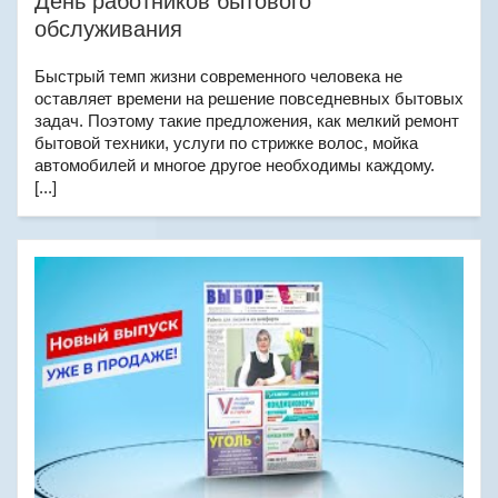
День работников бытового
обслуживания
Быстрый темп жизни современного человека не
оставляет времени на решение повседневных бытовых
задач. Поэтому такие предложения, как мелкий ремонт
бытовой техники, услуги по стрижке волос, мойка
автомобилей и многое другое необходимы каждому.
[...]