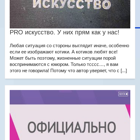
PRO искусство. У них прям как у нас!
Любая ситуация со стороны выглядит иначе, особенно
если ее изображают котики. А котиков любят все!
Может быть поэтому, жизненные ситуации порой
воспринимаются с юмором. Только тсссс…, я вам
этого не говорила! Потому что автор уверяет, что с [...]