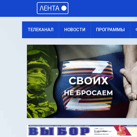
ТЕЛЕКАНАЛ
НОВОСТИ
ПРОГРАММЫ