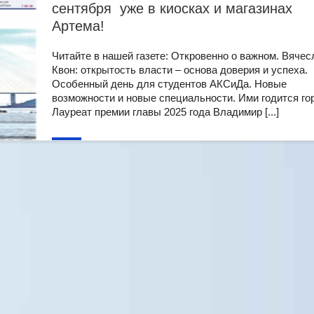
сентября уже в киосках и магазинах
Артема!
Читайте в нашей газете: Откровенно о важном. Вячес
Квон: открытость власти – основа доверия и успеха.
Особенный день для студентов АКСиДа. Новые
возможности и новые специальности. Ими годится го
Лауреат премии главы 2025 года Владимир [...]