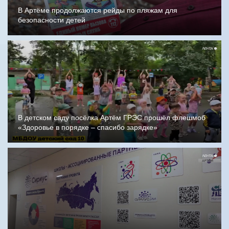
В Артёме продолжаются рейды по пляжам для
безопасности детей
В детском саду посёлка Артём ГРЭС прошёл флешмоб
«Здоровье в порядке – спасибо зарядке»