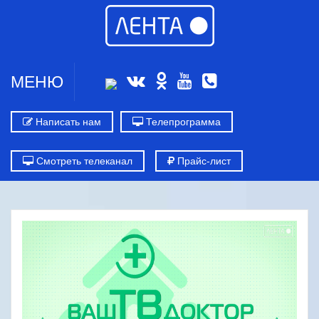
МЕНЮ
Написать нам
Телепрограмма
Смотреть телеканал
Прайс-лист