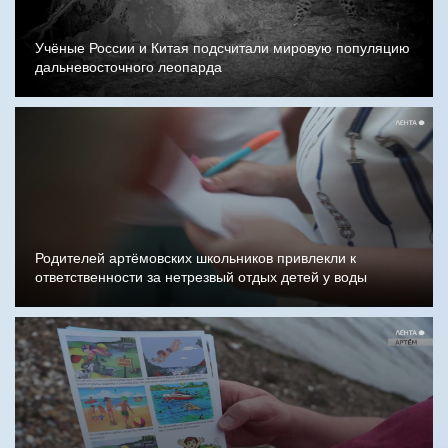
Учёные России и Китая подсчитали мировую популяцию
дальневосточного леопарда
Родителей артёмовских школьников привлекли к
ответственности за нетрезвый отдых детей у воды