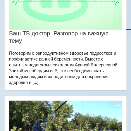
Ваш ТВ доктор. Разговор на важную
тему
Поговорим о репродуктивном здоровье подростков и
профилактике ранней беременности. Вместе с
опытным педагогом-психологом Ариной Валерьевной
Заикой мы обсудим всё, что необходимо знать
молодым людям и их родителям для сохранения
здоровья и [...]