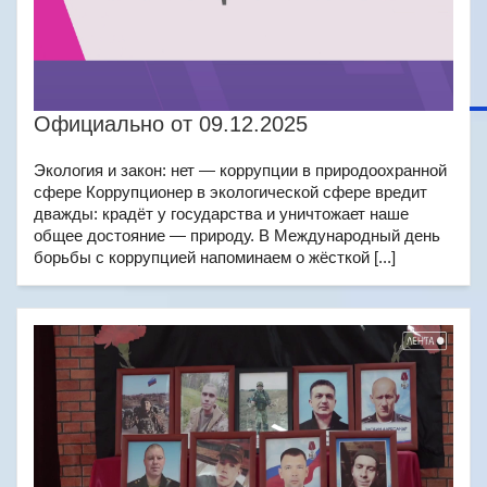
Официально от 09.12.2025
Экология и закон: нет — коррупции в природоохранной
сфере Коррупционер в экологической сфере вредит
дважды: крадёт у государства и уничтожает наше
общее достояние — природу. В Международный день
борьбы с коррупцией напоминаем о жёсткой [...]