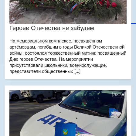
Героев Отечества не забудем
На мемориальном комплексе, посвящённом
артёмовцам, погибшим в годы Великой Отечественной
войны, состоялся торжественный митинг, посвященный
Дню героев Отечества. На мероприятии
присутствовали школьники, военнослужащие,
представители общественных [...]