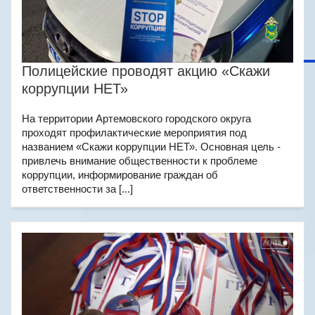
Полицейские проводят акцию «Скажи
коррупции НЕТ»
На территории Артемовского городского округа
проходят профилактические мероприятия под
названием «Скажи коррупции НЕТ». Основная цель -
привлечь внимание общественности к проблеме
коррупции, информирование граждан об
ответственности за [...]