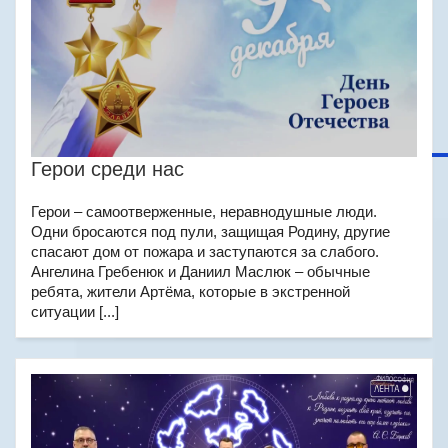
Герои среди нас
Герои – самоотверженные, неравнодушные люди.
Одни бросаются под пули, защищая Родину, другие
спасают дом от пожара и заступаются за слабого.
Ангелина Гребенюк и Даниил Маслюк – обычные
ребята, жители Артёма, которые в экстренной
ситуации [...]