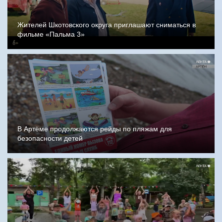
Жителей Шкотовского округа приглашают сниматься в
фильме «Пальма 3»
В Артёме продолжаются рейды по пляжам для
безопасности детей