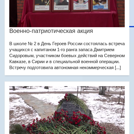
Военно-патриотическая акция
В школе № 2 в День Героев России состоялась встреча
учащихся с капитаном 1-го ранга запаса Дмитрием
Сидоровым, участником боевых действий на Северном
Кавказе, в Сирии и в специальной военной операции.
Встречу подготовила автономная некоммерческая [...]