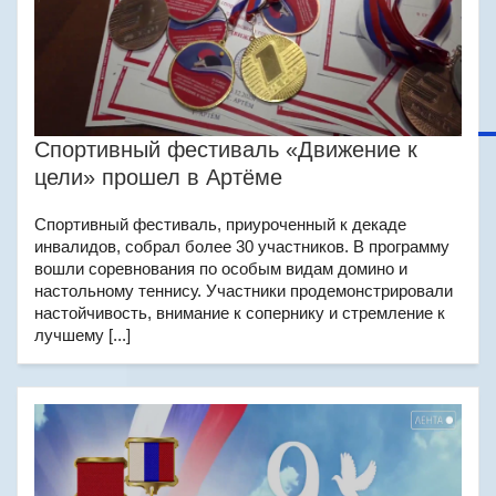
Спортивный фестиваль «Движение к
цели» прошел в Артёме
Спортивный фестиваль, приуроченный к декаде
инвалидов, собрал более 30 участников. В программу
вошли соревнования по особым видам домино и
настольному теннису. Участники продемонстрировали
настойчивость, внимание к сопернику и стремление к
лучшему [...]