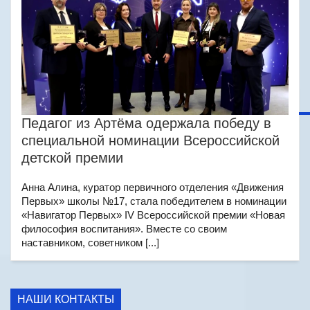
Педагог из Артёма одержала победу в
специальной номинации Всероссийской
детской премии
Анна Алина, куратор первичного отделения «Движения
Первых» школы №17, стала победителем в номинации
«Навигатор Первых» IV Всероссийской премии «Новая
философия воспитания». Вместе со своим
наставником, советником [...]
НАШИ КОНТАКТЫ