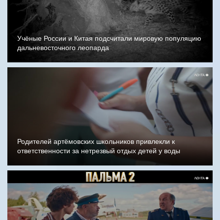
Учёные России и Китая подсчитали мировую популяцию
дальневосточного леопарда
Родителей артёмовских школьников привлекли к
ответственности за нетрезвый отдых детей у воды