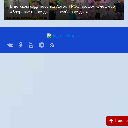
В детском саду посёлка Артём ГРЭС прошёл флешмоб
«Здоровье в порядке – спасибо зарядке»
Навер