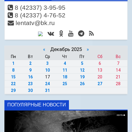
8 (42337) 3-95-95
8 (42337) 4-76-52
lentatv@bk.ru
«
Декабрь 2025
»
Пн
Вт
Ср
Чт
Пт
Сб
Вс
1
2
3
4
5
6
7
8
9
10
11
12
13
14
15
16
17
18
19
20
21
22
23
24
25
26
27
28
29
30
31
ПОПУЛЯРНЫЕ НОВОСТИ