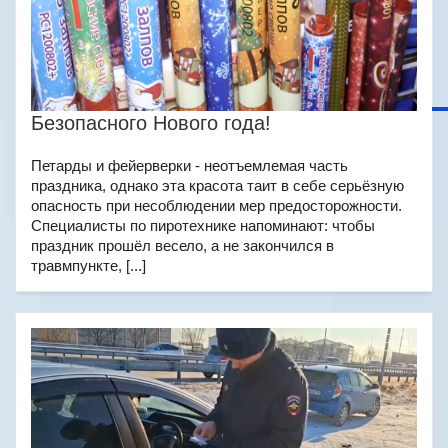
Безопасного Нового года!
Петарды и фейерверки - неотъемлемая часть
праздника, однако эта красота таит в себе серьёзную
опасность при несоблюдении мер предосторожности.
Специалисты по пиротехнике напоминают: чтобы
праздник прошёл весело, а не закончился в
травмпункте, [...]