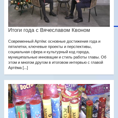
Итоги года с Вячеславом Квоном
Современный Артём: основные достижения года и
пятилетки, ключевые проекты и перспективы,
социальная сфера и культурный код города,
муниципальные инновации и стиль работы главы. Об
этом и многом другом в итоговом интервью с главой
Артёма [...]