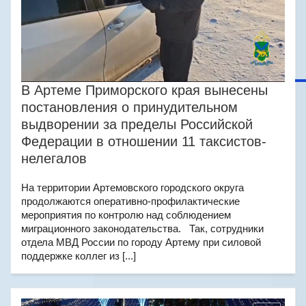
В Артеме Приморского края вынесены
постановления о принудительном
выдворении за пределы Российской
Федерации в отношении 11 таксистов-
нелегалов
На территории Артемовского городского округа
продолжаются оперативно-профилактические
мероприятия по контролю над соблюдением
миграционного законодательства. Так, сотрудники
отдела МВД России по городу Артему при силовой
поддержке коллег из [...]