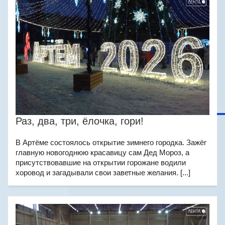
Раз, два, три, ёлочка, гори!
В Артёме состоялось открытие зимнего городка. Зажёг
главную новогоднюю красавицу сам Дед Мороз, а
присутствовавшие на открытии горожане водили
хоровод и загадывали свои заветные желания. [...]