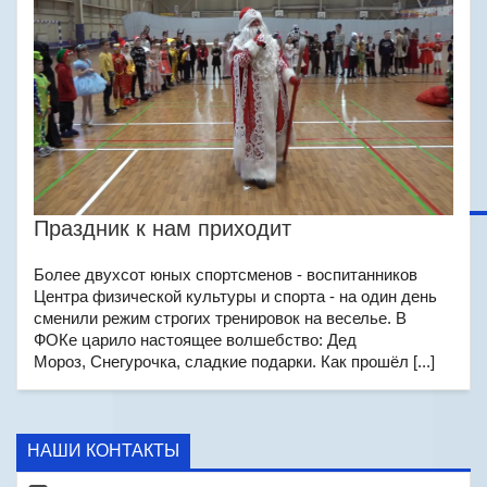
Праздник к нам приходит
Более двухсот юных спортсменов - воспитанников
Центра физической культуры и спорта - на один день
сменили режим строгих тренировок на веселье. В
ФОКе царило настоящее волшебство: Дед
Мороз, Снегурочка, сладкие подарки. Как прошёл [...]
НАШИ КОНТАКТЫ