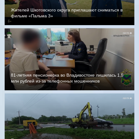
Жителей Шкотовского округа приглашают сниматься в
фильме «Пальма 3»
81-летняя пенсионерка во Владивостоке лишилась 1,5
млн рублей из-за телефонных мошенников