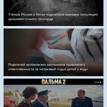
Учёные России и Китая подсчитали мировую популяцию
дальневосточного леопарда
Родителей артёмовских школьников привлекли к
ответственности за нетрезвый отдых детей у воды