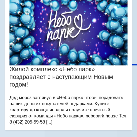
Жилой комплекс «Небо парк»
поздравляет с наступающим Новым
годом!
Дед мороз заглянул в «Небо парк» чтобы порадовать
наших дорогих покупателей подарками. Купите
квартиру до конца января и получите приятный
сюрприз от команды «Небо парка». nebopark.house Тел.
8 (432) 205-59-58 [...]