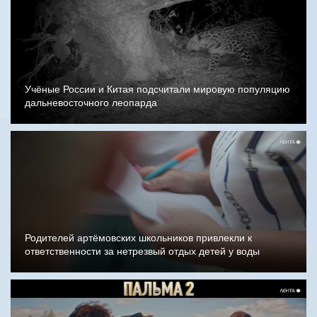
Учёные России и Китая подсчитали мировую популяцию
дальневосточного леопарда
Родителей артёмовских школьников привлекли к
ответственности за нетрезвый отдых детей у воды