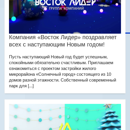
Компания «Восток Лидер» поздравляет
всех с наступающим Новым годом!
Пусть наступающий Новый год будет успешным,
спокойными обязательно счастливым. Приглашаем
ознакомиться с проектом застройки жилого
микрорайона «Солнечный город» состоящего из 10
домов разной этажности. Собственный современный
парк для [...]