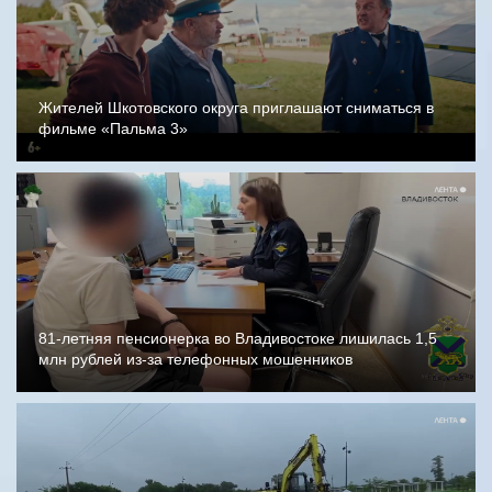
Жителей Шкотовского округа приглашают сниматься в
фильме «Пальма 3»
81-летняя пенсионерка во Владивостоке лишилась 1,5
млн рублей из-за телефонных мошенников