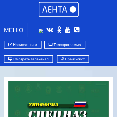
МЕНЮ
Написать нам
Телепрограмма
Смотреть телеканал
Прайс-лист