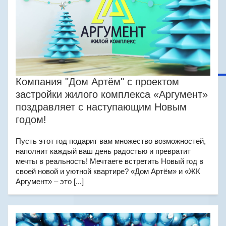
Компания "Дом Артём" с проектом
застройки жилого комплекса «Аргумент»
поздравляет с наступающим Новым
годом!
Пусть этот год подарит вам множество возможностей,
наполнит каждый ваш день радостью и превратит
мечты в реальность! Мечтаете встретить Новый год в
своей новой и уютной квартире? «Дом Артём» и «ЖК
Аргумент» – это [...]