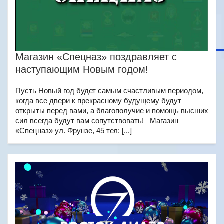
Магазин «Спецназ» поздравляет с
наступающим Новым годом!
Пусть Новый год будет самым счастливым периодом,
когда все двери к прекрасному будущему будут
открыты перед вами, а благополучие и помощь высших
сил всегда будут вам сопутствовать! Магазин
«Спецназ» ул. Фрунзе, 45 тел: [...]