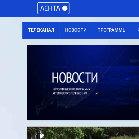
ТЕЛЕКАНАЛ
НОВОСТИ
ПРОГРАММЫ