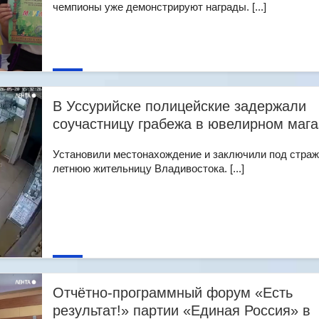
чемпионы уже демонстрируют награды. [...]
В Уссурийске полицейские задержали
соучастницу грабежа в ювелирном мага
Установили местонахождение и заключили под страж
летнюю жительницу Владивостока. [...]
Отчётно-программный форум «Есть
результат!» партии «Единая Россия» в