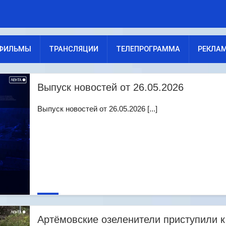
ФИЛЬМЫ
ТРАНСЛЯЦИИ
ТЕЛЕПРОГРАММА
РЕКЛА
Выпуск новостей от 26.05.2026
Выпуск новостей от 26.05.2026 [...]
Артёмовские озеленители приступили к