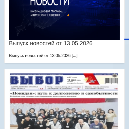
Выпуск новостей от 13.05.2026
Выпуск новостей от 13.05.2026 [...]