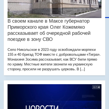
В своем канале в Максе губернатор
Приморского края Олег Кожемяко
рассказывает об очередной рабочей
поездке в зону СВО
Село Никольское в 2023 году освобождали морпехи
155 и 40 бригад ТОФ вместе с добровольцами «Тигра».
Монахиня Зосима рассказывает, как ВСУ били прямо
по храму. Местные жители звонили на украинскую
сторону, просили не разрушать церковь. В [...]