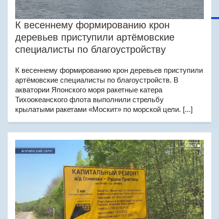
К весеннему формированию крон
деревьев приступили артёмовские
специалисты по благоустройству
К весеннему формированию крон деревьев приступили
артёмовские специалисты по благоустройств. В
акватории Японского моря ракетные катера
Тихоокеанского флота выполнили стрельбу
крылатыми ракетами «Москит» по морской цели. [...]