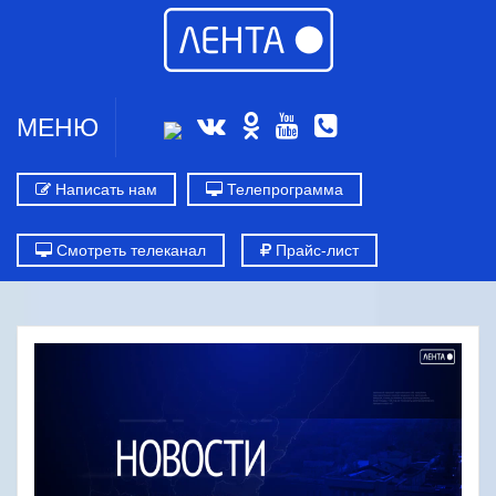
МЕНЮ
Написать нам
Телепрограмма
Смотреть телеканал
Прайс-лист