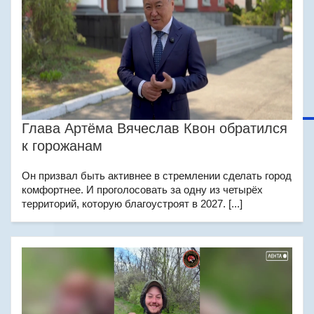
Глава Артёма Вячеслав Квон обратился
к горожанам
Он призвал быть активнее в стремлении сделать город
комфортнее. И проголосовать за одну из четырёх
территорий, которую благоустроят в 2027. [...]