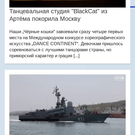
Танцевальная студия "BlackCat" из
Артёма покорила Москву
Наши „Чёрные кошки“ завоевали сразу четыре первых
места на Международном конкурсе хореографического
искусства „DANCE CONTINENT“. Девочкам пришлось
соревноваться с лучшими танцорами страны, но
приморский характер и грация [...]