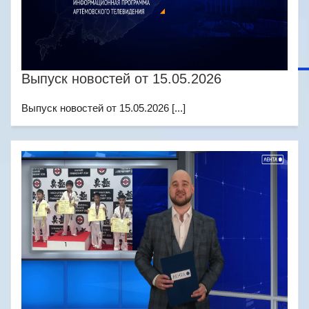
Выпуск новостей от 15.05.2026
Выпуск новостей от 15.05.2026 [...]