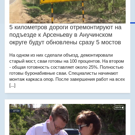
5 километров дороги отремонтируют на
подъезде к Арсеньеву в Анучинском
округе будут обновлены сразу 5 мостов
На одном из них сделали объезд, демонтировали
старый мост, сваи готовы на 100 процентов. На втором
- общая готовность составляет около 25%. Полностью
готовы буронабивные сваи. Специалисты начинают
монтаж каркаса опор. После завершения работ на всех
[...]