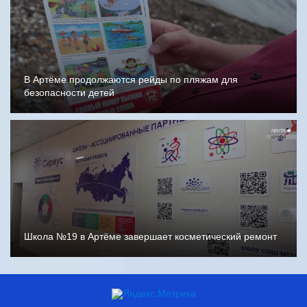
В Артёме продолжаются рейды по пляжам для
безопасности детей
Школа №19 в Артёме завершает косметический ремонт