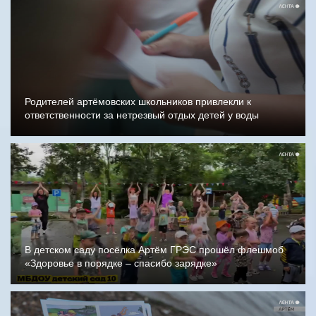
Родителей артёмовских школьников привлекли к
ответственности за нетрезвый отдых детей у воды
В детском саду посёлка Артём ГРЭС прошёл флешмоб
«Здоровье в порядке – спасибо зарядке»