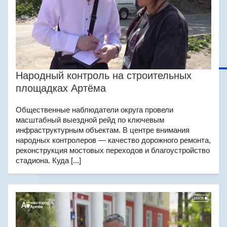
Народный контроль на строительных
площадках Артёма
Общественные наблюдатели округа провели
масштабный выездной рейд по ключевым
инфраструктурным объектам. В центре внимания
народных контролеров — качество дорожного ремонта,
реконструкция мостовых переходов и благоустройство
стадиона. Куда [...]