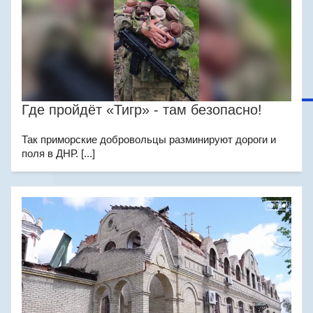
Где пройдёт «Тигр» - там безопасно!
Так приморские добровольцы разминируют дороги и
поля в ДНР. [...]