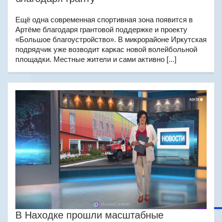
Ещё одна современная спортивная зона появится в
Артёме благодаря грантовой поддержке и проекту
«Большое благоустройство». В микрорайоне Иркутская
подрядчик уже возводит каркас новой волейбольной
площадки. Местные жители и сами активно [...]
В Находке прошли масштабные