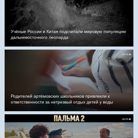
Учёные России и Китая подсчитали мировую популяцию
дальневосточного леопарда
Родителей артёмовских школьников привлекли к
ответственности за нетрезвый отдых детей у воды