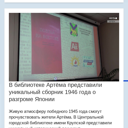
В библиотеке Артёма представили
уникальный сборник 1946 года о
разгроме Японии
Живую атмосферу победного 1945 года смогут
прочувствовать жители Артёма. В Центральной
городской библиотеке имени Крупской представили