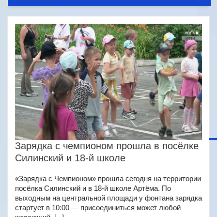
Зарядка с чемпионом прошла в посёлке
Силинский и 18-й школе
«Зарядка с Чемпионом» прошла сегодня на территории
посёлка Силинский и в 18-й школе Артёма. По
выходным на центральной площади у фонтана зарядка
стартует в 10:00 — присоединиться может любой