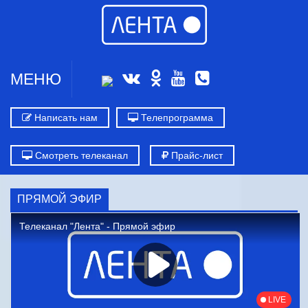
МЕНЮ
Написать нам
Телепрограмма
Смотреть телеканал
Прайс-лист
ПРЯМОЙ ЭФИР