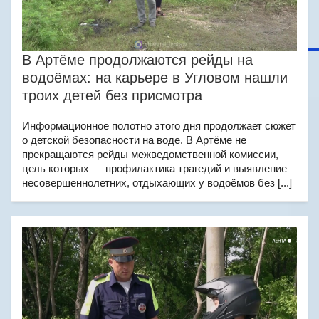
В Артёме продолжаются рейды на
водоёмах: на карьере в Угловом нашли
троих детей без присмотра
Информационное полотно этого дня продолжает сюжет
о детской безопасности на воде. В Артёме не
прекращаются рейды межведомственной комиссии,
цель которых — профилактика трагедий и выявление
несовершеннолетних, отдыхающих у водоёмов без [...]