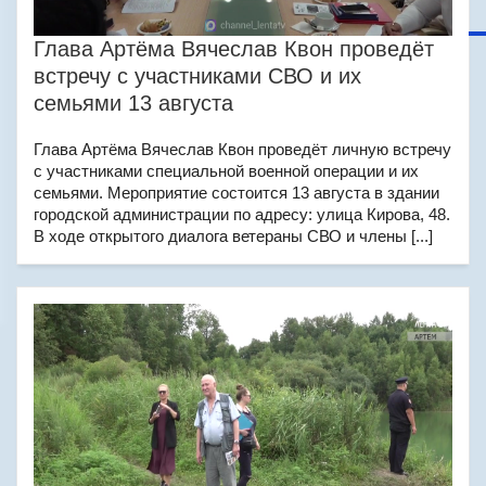
Глава Артёма Вячеслав Квон проведёт
встречу с участниками СВО и их
семьями 13 августа
Глава Артёма Вячеслав Квон проведёт личную встречу
с участниками специальной военной операции и их
семьями. Мероприятие состоится 13 августа в здании
городской администрации по адресу: улица Кирова, 48.
В ходе открытого диалога ветераны СВО и члены [...]