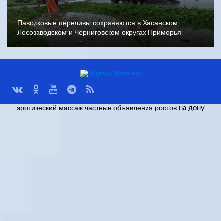
Паводковые переливы сохраняются в Хасанском,
Лесозаводском и Черниговском округах Приморья
на дону
эротический массаж частные объявления ростов