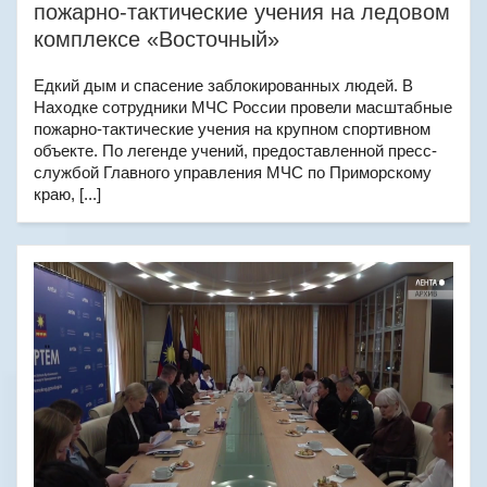
пожарно-тактические учения на ледовом
комплексе «Восточный»
Едкий дым и спасение заблокированных людей. В
Находке сотрудники МЧС России провели масштабные
пожарно-тактические учения на крупном спортивном
объекте. По легенде учений, предоставленной пресс-
службой Главного управления МЧС по Приморскому
краю, [...]