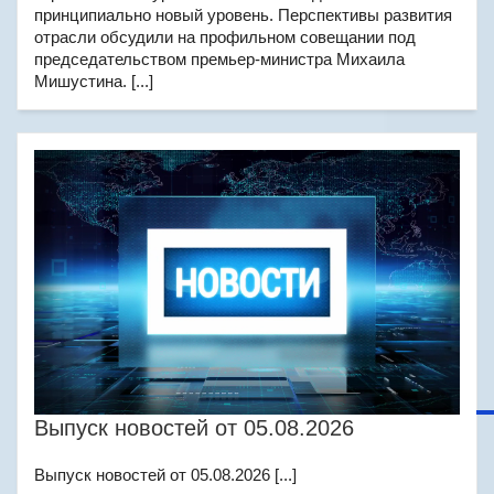
принципиально новый уровень. Перспективы развития
отрасли обсудили на профильном совещании под
председательством премьер-министра Михаила
Мишустина. [...]
Выпуск новостей от 05.08.2026
Выпуск новостей от 05.08.2026 [...]