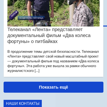
Телеканал «Лента» представляет
документальный фильм «Два колеса
фортуны» о питбайках
В продолжение темы детской безопасности. Телеканал
«Лента» представляет свой новый масштабный проект
— документальный фильм под названием «Два колеса
фортуны». Эта работа уже вышла за рамки обычного
журналистского [...]
Показать ещё
НАШИ КОНТАКТЫ