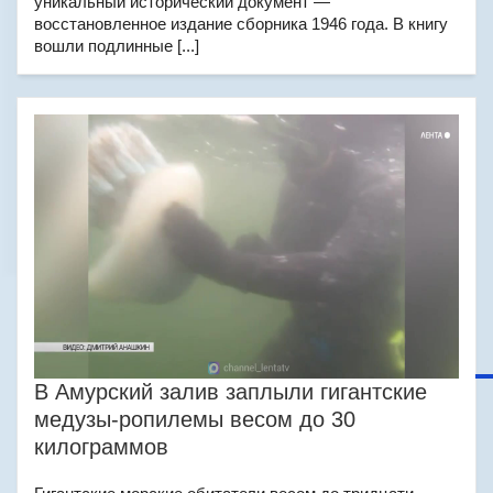
уникальный исторический документ —
восстановленное издание сборника 1946 года. В книгу
вошли подлинные [...]
В Амурский залив заплыли гигантские
медузы-ропилемы весом до 30
килограммов