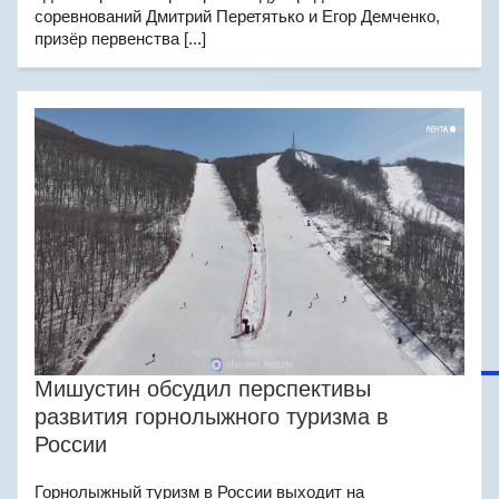
соревнований Дмитрий Перетятько и Егор Демченко,
призёр первенства [...]
Мишустин обсудил перспективы
развития горнолыжного туризма в
России
Горнолыжный туризм в России выходит на