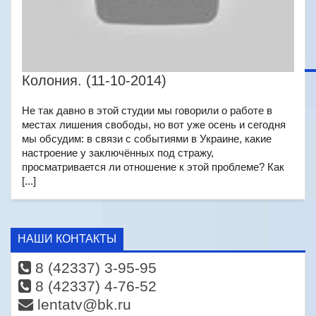
Колония. (11-10-2014)
Не так давно в этой студии мы говорили о работе в
местах лишения свободы, но вот уже осень и сегодня
мы обсудим: в связи с событиями в Украине, какие
настроение у заключённых под стражу,
просматривается ли отношение к этой проблеме? Как
[...]
НАШИ КОНТАКТЫ
8 (42337) 3-95-95
8 (42337) 4-76-52
lentatv@bk.ru