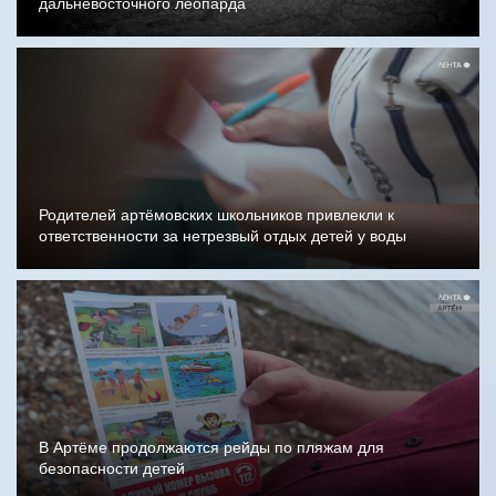
дальневосточного леопарда
Родителей артёмовских школьников привлекли к
ответственности за нетрезвый отдых детей у воды
В Артёме продолжаются рейды по пляжам для
безопасности детей