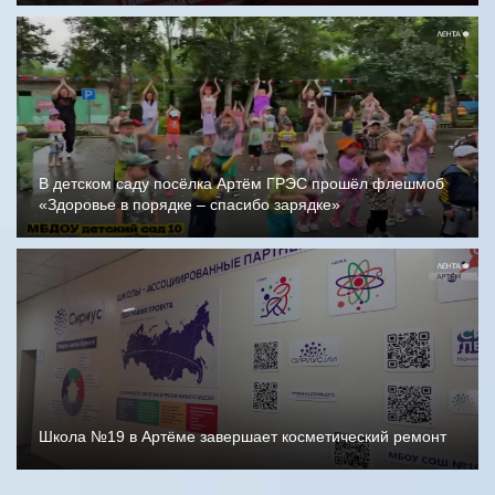
В детском саду посёлка Артём ГРЭС прошёл флешмоб
«Здоровье в порядке – спасибо зарядке»
Школа №19 в Артёме завершает косметический ремонт