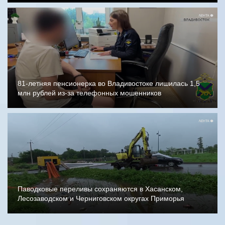
81-летняя пенсионерка во Владивостоке лишилась 1,5
млн рублей из-за телефонных мошенников
Паводковые переливы сохраняются в Хасанском,
Лесозаводском и Черниговском округах Приморья