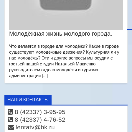
Молодёжная жизнь молодого города.
Что делается в городе для молодёжи? Какие в городе
существуют молодёжные движения? Культурная ли у
нас молодёжь? Эти и другие вопросы мы осудим с
гостьей нашей студии Натальей Макиенко –
руководителем отдела молодёжи и туризма
администрации [...]
НАШИ КОНТАКТЫ
8 (42337) 3-95-95
8 (42337) 4-76-52
lentatv@bk.ru