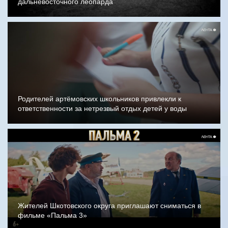
дальневосточного леопарда
Родителей артёмовских школьников привлекли к
ответственности за нетрезвый отдых детей у воды
Жителей Шкотовского округа приглашают сниматься в
фильме «Пальма 3»