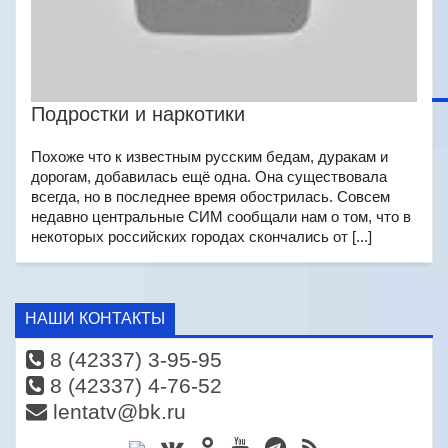
Подростки и наркотики
Похоже что к известным русским бедам, дуракам и
дорогам, добавилась ещё одна. Она существовала
всегда, но в последнее время обострилась. Совсем
недавно центральные СИМ сообщали нам о том, что в
некоторых российских городах скончались от [...]
НАШИ КОНТАКТЫ
8 (42337) 3-95-95
8 (42337) 4-76-52
lentatv@bk.ru