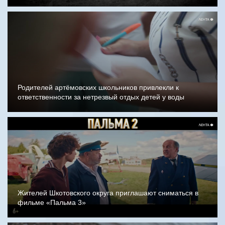
Родителей артёмовских школьников привлекли к
ответственности за нетрезвый отдых детей у воды
Жителей Шкотовского округа приглашают сниматься в
фильме «Пальма 3»