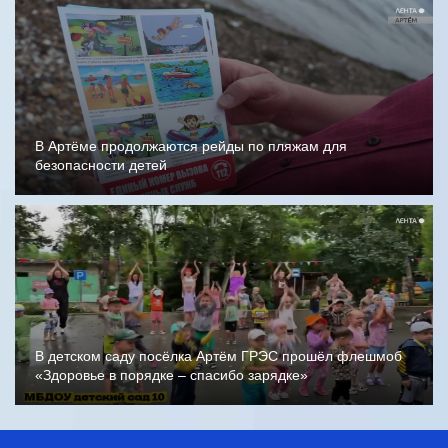
В Артёме продолжаются рейды по пляжам для
безопасности детей
В детском саду посёлка Артём ГРЭС прошёл флешмоб
«Здоровье в порядке – спасибо зарядке»