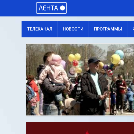
ТЕЛЕКАНАЛ
НОВОСТИ
ПРОГРАММЫ