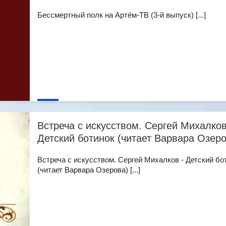
Бессмертный полк на Артём-ТВ (3-й выпуск) [...]
Встреча с искусством. Сергей Михалков
Детский ботинок (читает Варвара Озеро
Встреча с искусством. Сергей Михалков - Детский бо
(читает Варвара Озерова) [...]