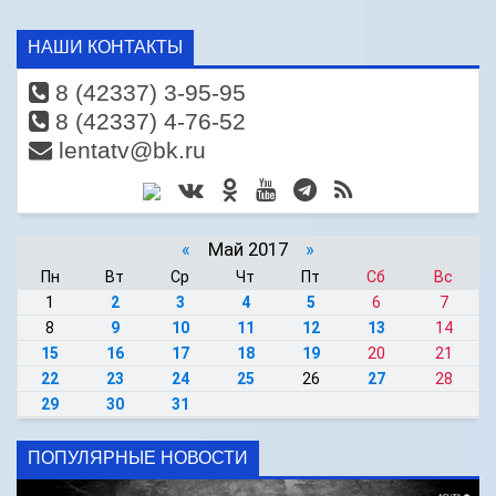
НАШИ КОНТАКТЫ
8 (42337) 3-95-95
8 (42337) 4-76-52
lentatv@bk.ru
«
Май 2017
»
Пн
Вт
Ср
Чт
Пт
Сб
Вс
1
2
3
4
5
6
7
8
9
10
11
12
13
14
15
16
17
18
19
20
21
22
23
24
25
26
27
28
29
30
31
ПОПУЛЯРНЫЕ НОВОСТИ