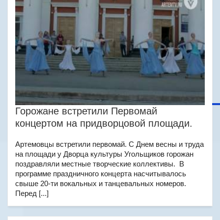
Горожане встретили Первомай
концертом на придворцовой площади.
Артемовцы встретили первомай. С Днем весны и труда
на площади у Дворца культуры Угольщиков горожан
поздравляли местные творческие коллективы. В
программе праздничного концерта насчитывалось
свыше 20-ти вокальных и танцевальных номеров.
Перед [...]