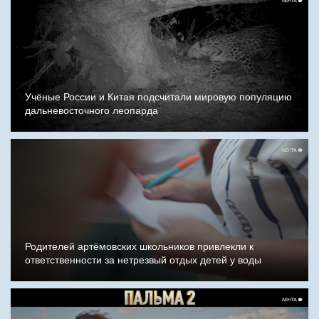
Учёные России и Китая подсчитали мировую популяцию
дальневосточного леопарда
Родителей артёмовских школьников привлекли к
ответственности за нетрезвый отдых детей у воды