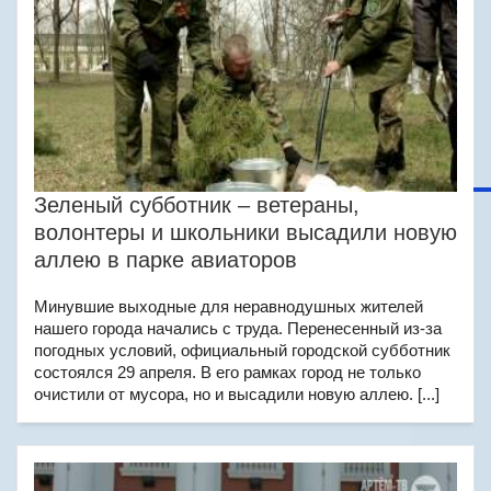
Зеленый субботник – ветераны,
волонтеры и школьники высадили новую
аллею в парке авиаторов
Минувшие выходные для неравнодушных жителей
нашего города начались с труда. Перенесенный из-за
погодных условий, официальный городской субботник
состоялся 29 апреля. В его рамках город не только
очистили от мусора, но и высадили новую аллею. [...]