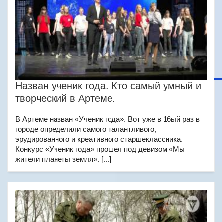
Назван ученик года. Кто самый умный и
творческий в Артеме.
В Артеме назван «Ученик года». Вот уже в 16ый раз в
городе определили самого талантливого,
эрудированного и креативного старшеклассника.
Конкурс «Ученик года» прошел под девизом «Мы
жители планеты земля». [...]