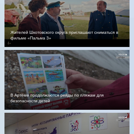
Жителей Шкотовского округа приглашают сниматься в
фильме «Пальма 3»
В Артёме продолжаются рейды по пляжам для
безопасности детей