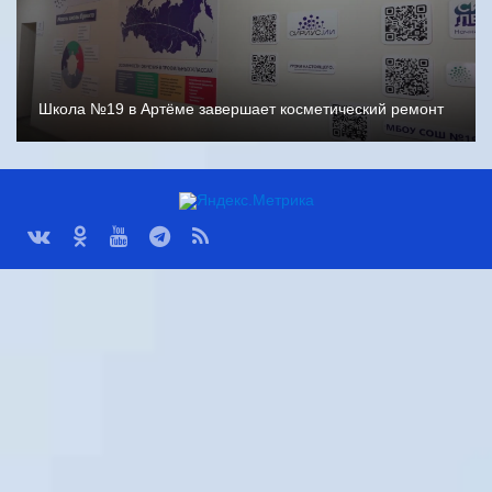
Школа №19 в Артёме завершает косметический ремонт