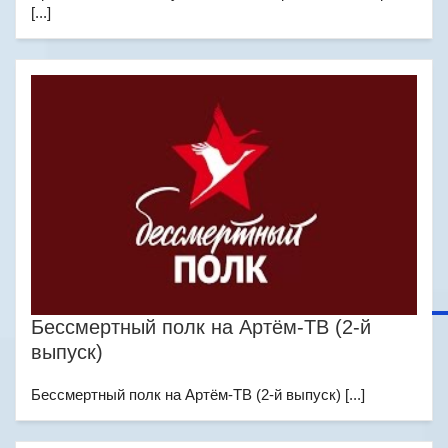
[...]
Бессмертный полк на Артём-ТВ (2-й
выпуск)
Бессмертный полк на Артём-ТВ (2-й выпуск) [...]