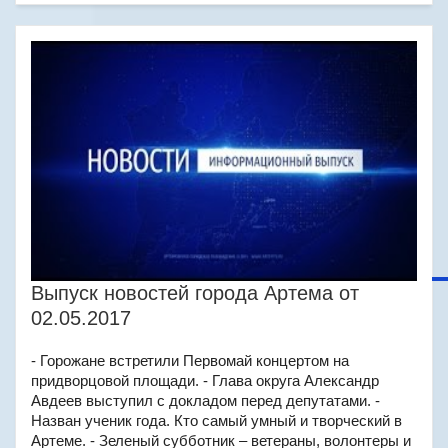
Выпуск новостей города Артема от
02.05.2017
- Горожане встретили Первомай концертом на
придворцовой площади. - Глава округа Александр
Авдеев выступил с докладом перед депутатами. -
Назван ученик года. Кто самый умный и творческий в
Артеме. - Зеленый субботник – ветераны, волонтеры и