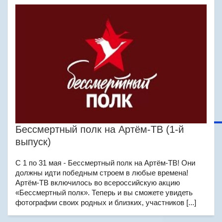
Бессмертный полк на Артём-ТВ (1-й
выпуск)
С 1 по 31 мая - Бессмертный полк на Артём-ТВ! Они
должны идти победным строем в любые времена!
Артём-ТВ включилось во всероссийскую акцию
«Бессмертный полк». Теперь и вы сможете увидеть
фотографии своих родных и близких, участников [...]