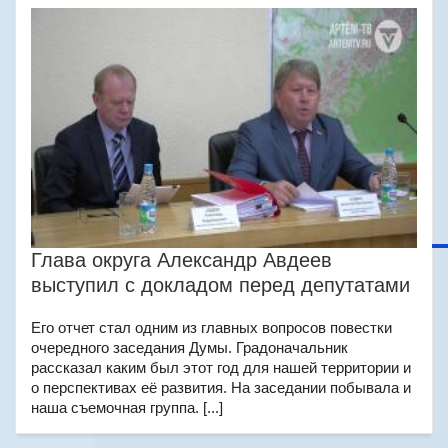
Глава округа Александр Авдеев
выступил с докладом перед депутатами
Его отчет стал одним из главных вопросов повестки
очередного заседания Думы. Градоначальник
рассказал каким был этот год для нашей территории и
о перспективах её развития. На заседании побывала и
наша съемочная группа. [...]