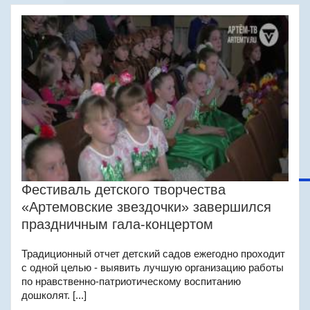
Фестиваль детского творчества
«Артемовские звездочки» завершился
праздничным гала-концертом
Традиционный отчет детский садов ежегодно проходит
с одной целью - выявить лучшую организацию работы
по нравственно-патриотическому воспитанию
дошколят. [...]