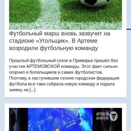
Футбольный марш вновь зазвучит на
стадионе «Угольщик». В Артеме
возродили футбольную команду
Прошлый футбольный сезон в Приморье прошёл без
участия АРТЕМОВСКОЙ команды. Этот факт сильно
огорчил и болельщиков и самих футболистов.
Поэтому, в наступившем сезоне городская федерация
футбола все-таки собрала новую команду и подала
заявку на [...]