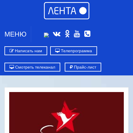
МЕНЮ
Написать нам
Телепрограмма
Смотреть телеканал
Прайс-лист