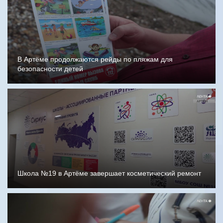
В Артёме продолжаются рейды по пляжам для
безопасности детей
Школа №19 в Артёме завершает косметический ремонт