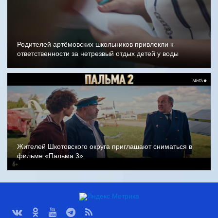
Родителей артёмовских школьников привлекли к
ответственности за нетрезвый отдых детей у воды
Жителей Шкотовского округа приглашают сниматься в
фильме «Пальма 3»