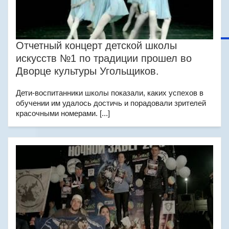
Отчетный концерт детской школы
искусств №1 по традиции прошел во
Дворце культуры Угольщиков.
Дети-воспитанники школы показали, каких успехов в
обучении им удалось достичь и порадовали зрителей
красочными номерами. [...]