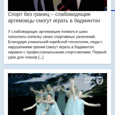
Спорт без границ – слабовидящие
артемовцы смогут играть в бадминтон
У слабовидящих артемовцев появился шанс
пополнить копилку своих спортивных увлечений.
Благодаря уникальной корейской технологии, люди с
нарушениями зрения смогут играть в бадминтон
наравне с профессиональными спортсменами. Первый
урок для членов [...]