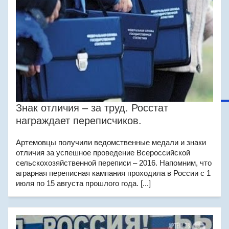
Знак отличия – за труд. Росстат
награждает переписчиков.
Артемовцы получили ведомственные медали и знаки
отличия за успешное проведение Всероссийской
сельскохозяйственной переписи – 2016. Напомним, что
аграрная переписная кампания проходила в России с 1
июля по 15 августа прошлого года. [...]