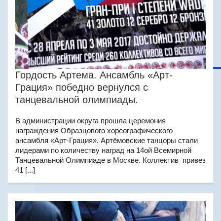
Гордость Артема. Ансамбль «Арт-
Грация» победно вернулся с
танцевальной олимпиады.
В администрации округа прошла церемония
награждения Образцового хореографического
ансамбля «Арт-Грация». Артёмовские танцоры стали
лидерами по количеству наград на 14ой Всемирной
Танцевальной Олимпиаде в Москве. Коллектив привез
41 [...]