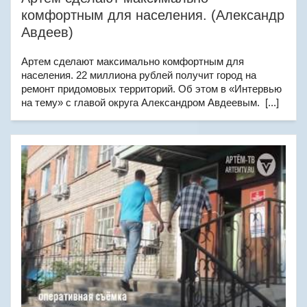
комфортным для населения. (Александр
Авдеев)
Артем сделают максимально комфортным для
населения. 22 миллиона рублей получит город на
ремонт придомовых территорий. Об этом в «Интервью
на тему» с главой округа Александром Авдеевым. [...]