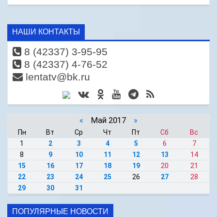
НАШИ КОНТАКТЫ
8 (42337) 3-95-95
8 (42337) 4-76-52
lentatv@bk.ru
«
Май 2017
»
Пн
Вт
Ср
Чт
Пт
Сб
Вс
1
2
3
4
5
6
7
8
9
10
11
12
13
14
15
16
17
18
19
20
21
22
23
24
25
26
27
28
29
30
31
ПОПУЛЯРНЫЕ НОВОСТИ