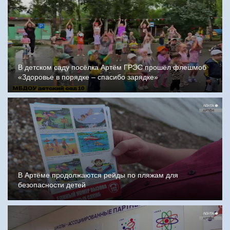
В детском саду посёлка Артём ГРЭС прошёл флешмоб
«Здоровье в порядке – спасибо зарядке»
В Артёме продолжаются рейды по пляжам для
безопасности детей