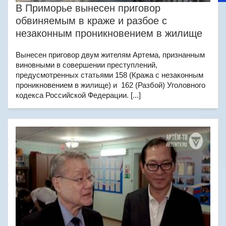
В Приморье вынесен приговор
обвиняемым в краже и разбое с
незаконным проникновением в жилище
Вынесен приговор двум жителям Артема, признанным
виновными в совершении преступлений,
предусмотренных статьями 158 (Кража с незаконным
проникновением в жилище) и 162 (Разбой) Уголовного
кодекса Российской Федерации. [...]