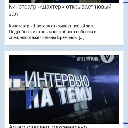
Кинотеатр «Шахтер» открывает новый
зал
Кинотеатр «Шахтер» открывает новый зал.
Подробности столь масштабного события в
спецрепортаже Полины Ерёминой. [...]
Артем сделают максимально