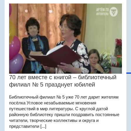
70 лет вместе с книгой – библиотечный
филиал № 5 празднует юбилей
Библиотечный филиал № 5 уже 70 лет дарит жителям
посёлка Угловое незабываемые мгновения
путешествий в мир литературы. С круглой датой
районную библиотеку пришли поздравить постоянные
читатели, творческие коллективы и округа и
представители [...]