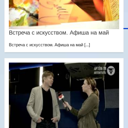
Встреча с искусством. Афиша на май
Встреча с искусством. Афиша на май [...]