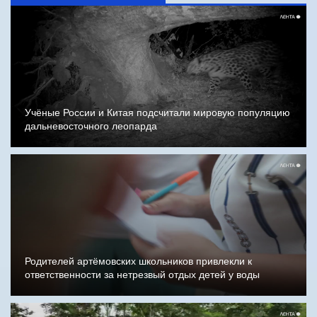
Учёные России и Китая подсчитали мировую популяцию
дальневосточного леопарда
Родителей артёмовских школьников привлекли к
ответственности за нетрезвый отдых детей у воды