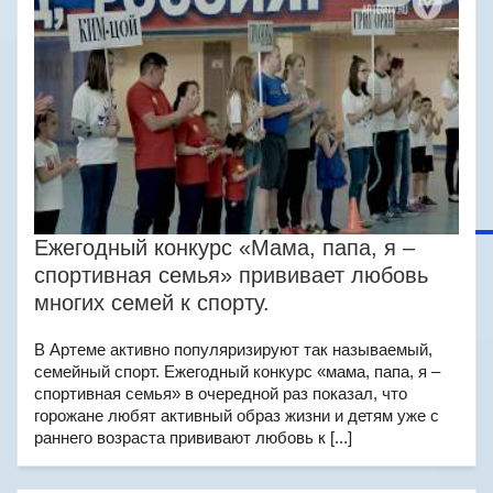
Ежегодный конкурс «Мама, папа, я –
спортивная семья» прививает любовь
многих семей к спорту.
В Артеме активно популяризируют так называемый,
семейный спорт. Ежегодный конкурс «мама, папа, я –
спортивная семья» в очередной раз показал, что
горожане любят активный образ жизни и детям уже с
раннего возраста прививают любовь к [...]