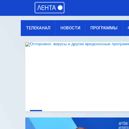
ТЕЛЕКАНАЛ
НОВОСТИ
ПРОГРАММЫ