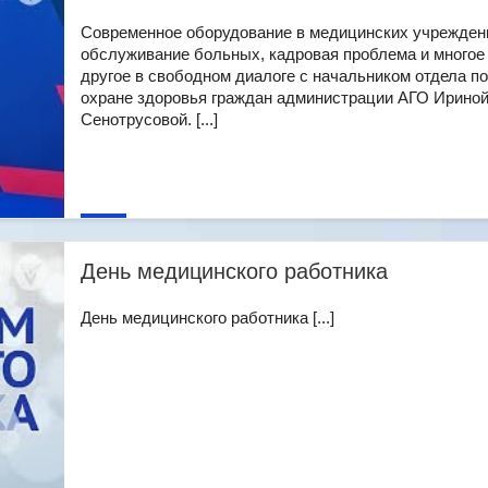
Современное оборудование в медицинских учрежден
обслуживание больных, кадровая проблема и многое
другое в свободном диалоге с начальником отдела по
охране здоровья граждан администрации АГО Ирино
Сенотрусовой. [...]
День медицинского работника
День медицинского работника [...]