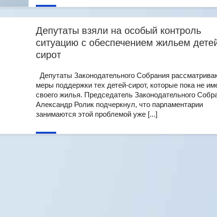
Депутаты взяли на особый контроль
ситуацию с обеспечением жильем дете
сирот
Депутаты Законодательного Собрания рассматрива
меры поддержки тех детей-сирот, которые пока не им
своего жилья. Председатель Законодательного Собр
Александр Ролик подчеркнул, что парламентарии
занимаются этой проблемой уже [...]