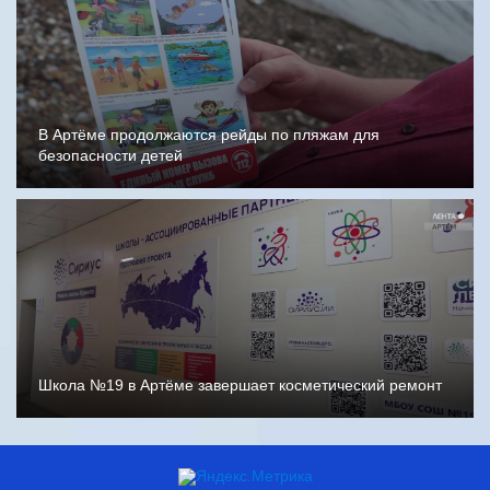
В Артёме продолжаются рейды по пляжам для
безопасности детей
Школа №19 в Артёме завершает косметический ремонт