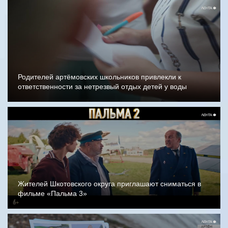
Родителей артёмовских школьников привлекли к
ответственности за нетрезвый отдых детей у воды
Жителей Шкотовского округа приглашают сниматься в
фильме «Пальма 3»