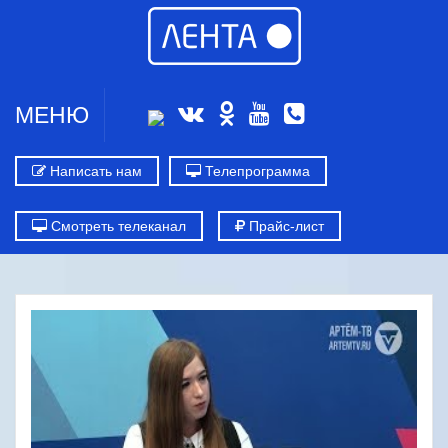
МЕНЮ
Написать нам
Телепрограмма
Смотреть телеканал
Прайс-лист