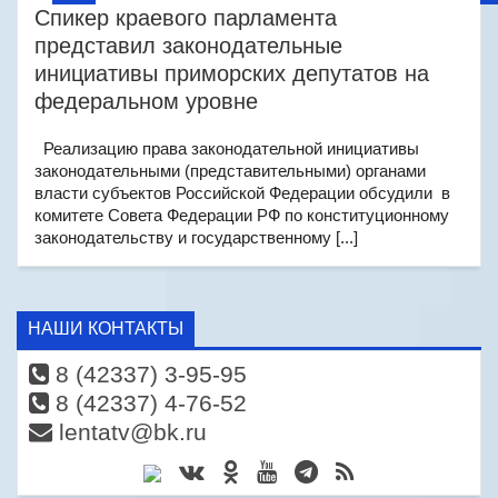
Спикер краевого парламента
представил законодательные
инициативы приморских депутатов на
федеральном уровне
Реализацию права законодательной инициативы
законодательными (представительными) органами
власти субъектов Российской Федерации обсудили в
комитете Совета Федерации РФ по конституционному
законодательству и государственному [...]
НАШИ КОНТАКТЫ
8 (42337) 3-95-95
8 (42337) 4-76-52
lentatv@bk.ru