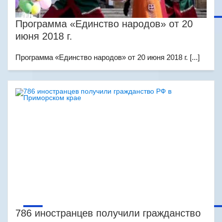
Программа «Единство народов» от 20
июня 2018 г.
Программа «Единство народов» от 20 июня 2018 г. [...]
786 иностранцев получили гражданство