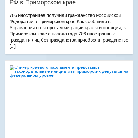
РФ в Приморском крае
786 иностранцев получили гражданство Российской
Федерации в Приморском крае Как сообщили в
Управлении по вопросам миграции краевой полиции, в
Приморском крае с начала года 786 иностранных
граждан и лиц без гражданства приобрели гражданство
[...]