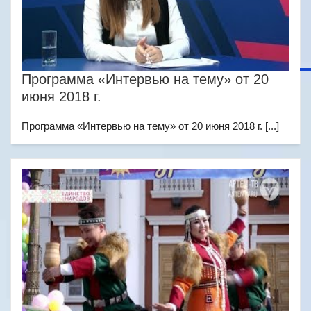
Программа «Интервью на тему» от 20
июня 2018 г.
Программа «Интервью на тему» от 20 июня 2018 г. [...]