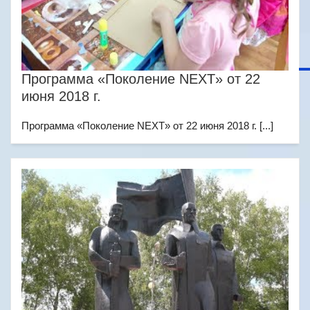
Программа «Поколение NEXT» от 22
июня 2018 г.
Программа «Поколение NEXT» от 22 июня 2018 г. [...]