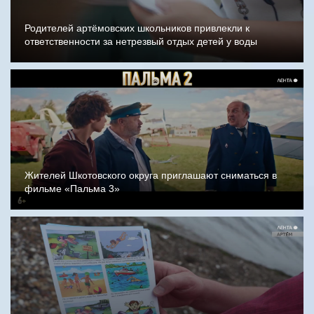
Родителей артёмовских школьников привлекли к
ответственности за нетрезвый отдых детей у воды
Жителей Шкотовского округа приглашают сниматься в
фильме «Пальма 3»