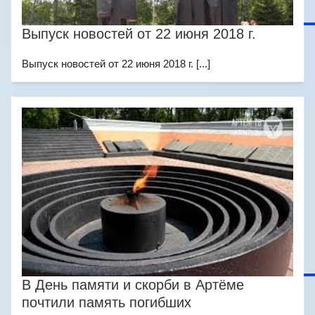
Выпуск новостей от 22 июня 2018 г.
Выпуск новостей от 22 июня 2018 г. [...]
В День памяти и скорби в Артёме
почтили память погибших