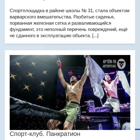
Спортплощадка в районе школы № 31, стала объектом
варварского вмешательства. Разбитые сиденья,
порванная железная сетка и разваливающийся
фундамент, это неполный перечень повреждений, ещё
не сданного в эксплуатацию объекта. [...]
Спорт-клуб. Панкратион