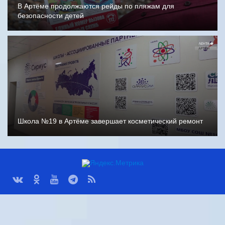
В Артёме продолжаются рейды по пляжам для
безопасности детей
Школа №19 в Артёме завершает косметический ремонт