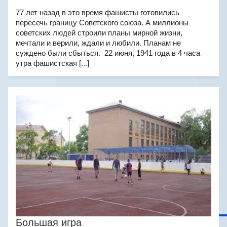
77 лет назад в это время фашисты готовились
пересечь границу Советского союза. А миллионы
советских людей строили планы мирной жизни,
мечтали и верили, ждали и любили. Планам не
суждено были сбыться. 22 июня, 1941 года в 4 часа
утра фашистская [...]
Большая игра