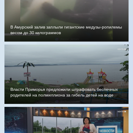
В Амурский залив заплыли гигантские медузы-ропилемы
весом до 30 килограммов
Власти Приморья предложили штрафовать беспечных
родителей на полмиллиона за гибель детей на воде