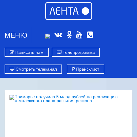
МЕНЮ
Написать нам
Телепрограмма
Смотреть телеканал
Прайс-лист