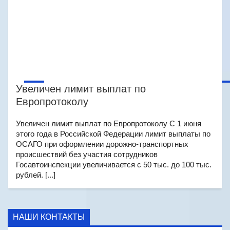
Увеличен лимит выплат по
Европротоколу
Увеличен лимит выплат по Европротоколу С 1 июня
этого года в Российской Федерации лимит выплаты по
ОСАГО при оформлении дорожно-транспортных
происшествий без участия сотрудников
Госавтоинспекции увеличивается с 50 тыс. до 100 тыс.
рублей. [...]
НАШИ КОНТАКТЫ