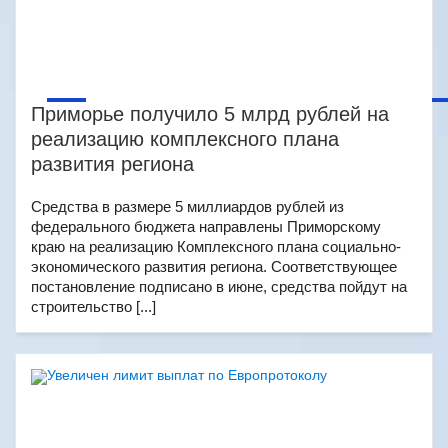
Приморье получило 5 млрд рублей на
реализацию комплексного плана
развития региона
Средства в размере 5 миллиардов рублей из
федерального бюджета направлены Приморскому
краю на реализацию Комплексного плана социально-
экономического развития региона. Соответствующее
постановление подписано в июне, средства пойдут на
строительство [...]