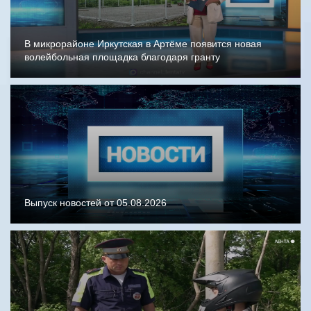
В микрорайоне Иркутская в Артёме появится новая
волейбольная площадка благодаря гранту
Выпуск новостей от 05.08.2026