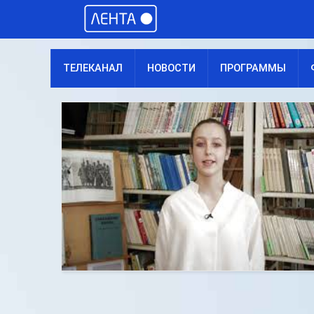
ТЕЛЕКАНАЛ
НОВОСТИ
ПРОГРАММЫ