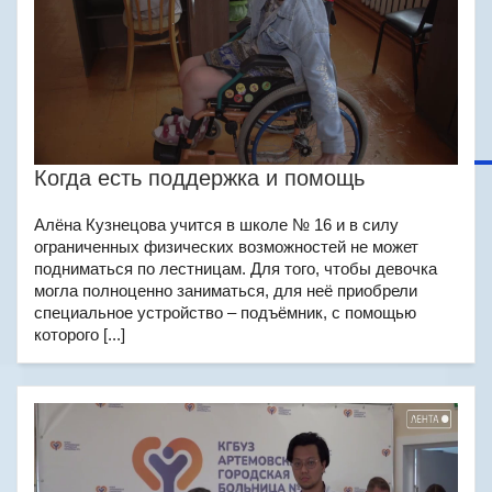
Когда есть поддержка и помощь
Алёна Кузнецова учится в школе № 16 и в силу
ограниченных физических возможностей не может
подниматься по лестницам. Для того, чтобы девочка
могла полноценно заниматься, для неё приобрели
специальное устройство – подъёмник, с помощью
которого [...]