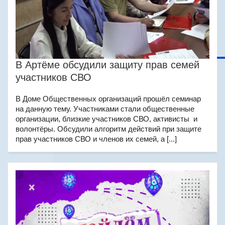
В Артёме обсудили защиту прав семей
участников СВО
В Доме Общественных организаций прошёл семинар
на данную тему. Участниками стали общественные
организации, близкие участников СВО, активисты и
волонтёры. Обсудили алгоритм действий при защите
прав участников СВО и членов их семей, а [...]