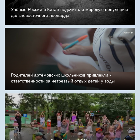
Учёные России и Китая подсчитали мировую популяцию
дальневосточного леопарда
Родителей артёмовских школьников привлекли к
ответственности за нетрезвый отдых детей у воды