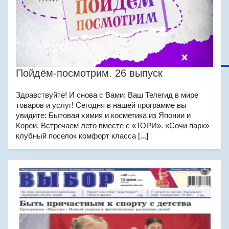
Пойдём-посмотрим. 26 выпуск
Здравствуйте! И снова с Вами: Ваш Телегид в мире
товаров и услуг! Сегодня в нашей программе вы
увидите: Бытовая химия и косметика из Японии и
Кореи. Встречаем лето вместе с «ТОРИ». «Сочи парк»
клубный поселок комфорт класса [...]