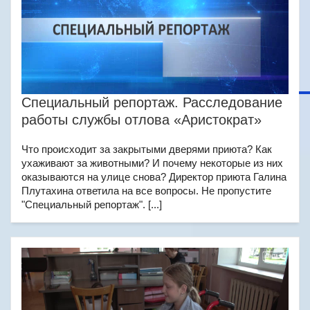
Специальный репортаж. Расследование
работы службы отлова «Аристократ»
Что происходит за закрытыми дверями приюта? Как
ухаживают за животными? И почему некоторые из них
оказываются на улице снова? Директор приюта Галина
Плутахина ответила на все вопросы. Не пропустите
"Специальный репортаж". [...]