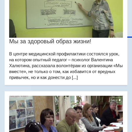
Мы за здоровый образ жизни!
В центре медицинской профилактики состоялся урок,
на котором опытный педагог – психолог Валентина
Халютина, рассказала волонтёрам из организации «Мы
вместе», не только о том, как избавится от вредных
привычек, но и как донести до [...]