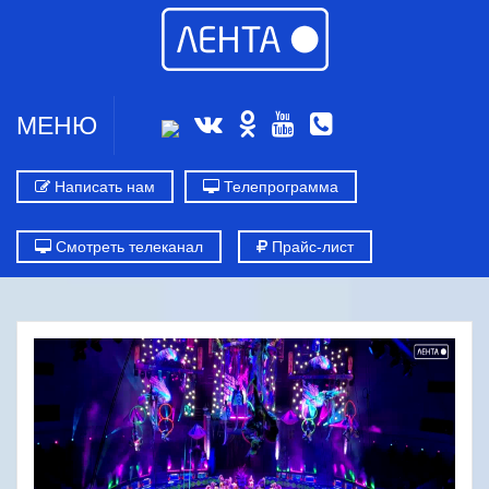
МЕНЮ
Написать нам
Телепрограмма
Смотреть телеканал
Прайс-лист