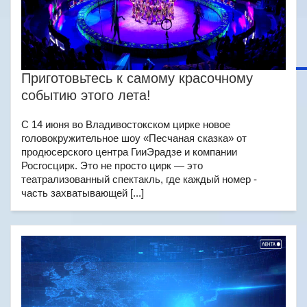
Приготовьтесь к самому красочному
событию этого лета!
С 14 июня во Владивостокском цирке новое
головокружительное шоу «Песчаная сказка» от
продюсерского центра ГииЭрадзе и компании
Росгосцирк. Это не просто цирк — это
театрализованный спектакль, где каждый номер -
часть захватывающей [...]