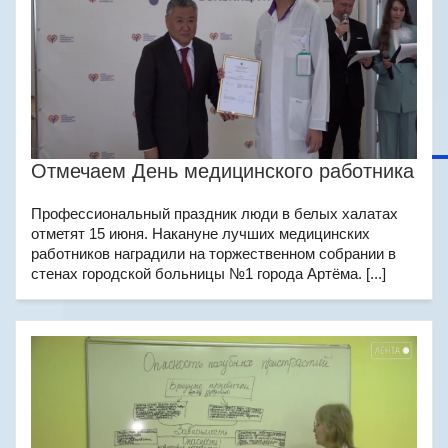
Отмечаем День медицинского работника
Профессиональный праздник люди в белых халатах
отметят 15 июня. Накануне лучших медицинских
работников наградили на торжественном собрании в
стенах городской больницы №1 города Артёма. [...]