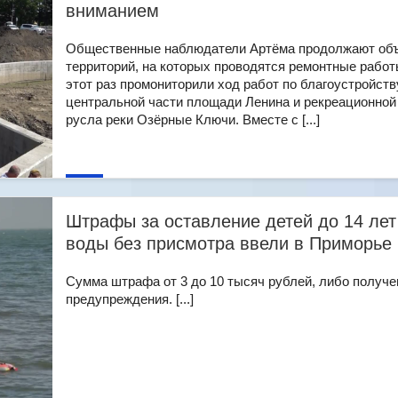
вниманием
Общественные наблюдатели Артёма продолжают об
территорий, на которых проводятся ремонтные работ
этот раз промониторили ход работ по благоустройств
центральной части площади Ленина и рекреационной
русла реки Озёрные Ключи. Вместе с [...]
Штрафы за оставление детей до 14 лет
воды без присмотра ввели в Приморье
Сумма штрафа от 3 до 10 тысяч рублей, либо получе
предупреждения. [...]