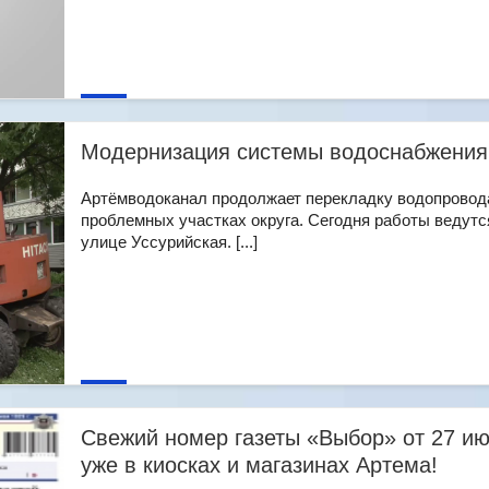
Модернизация системы водоснабжения
Артёмводоканал продолжает перекладку водопровод
проблемных участках округа. Сегодня работы ведутс
улице Уссурийская. [...]
Свежий номер газеты «Выбор» от 27 и
уже в киосках и магазинах Артема!