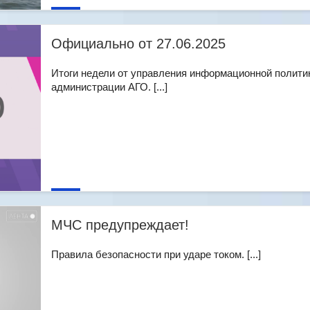
Официально от 27.06.2025
Итоги недели от управления информационной полити
администрации АГО. [...]
МЧС предупреждает!
Правила безопасности при ударе током. [...]