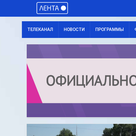
ТЕЛЕКАНАЛ
НОВОСТИ
ПРОГРАММЫ