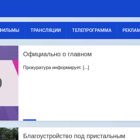
ФИЛЬМЫ
ТРАНСЛЯЦИИ
ТЕЛЕПРОГРАММА
РЕКЛА
Официально о главном
Прокуратура информирует. [...]
Благоустройство под пристальным