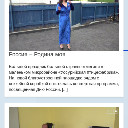
Россия – Родина моя
Большой праздник большой страны отметили в
маленьком микрорайоне «Уссурийская птицефабрика».
На новой благоустроенной площадке рядом с
хоккейной коробкой состоялась концертная программа,
посвящённая Дню России. [...]