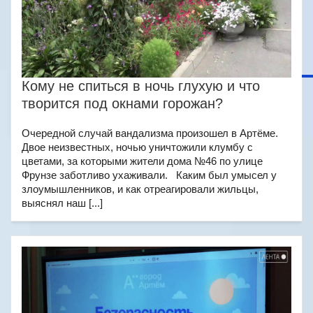
Кому не спиться в ночь глухую и что
творится под окнами горожан?
Очередной случай вандализма произошел в Артёме.
Двое неизвестных, ночью уничтожили клумбу с
цветами, за которыми жители дома №46 по улице
Фрунзе заботливо ухаживали. Каким был умысел у
злоумышленников, и как отреагировали жильцы,
выяснял наш [...]