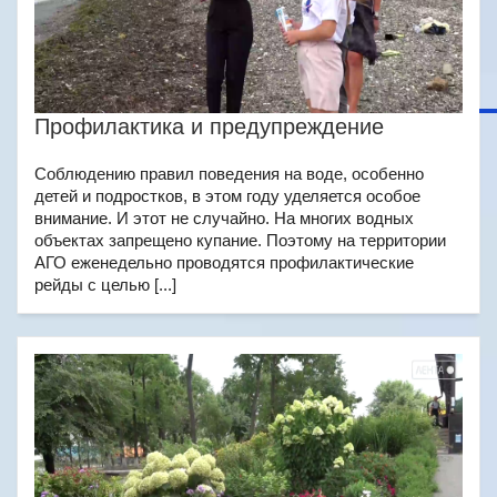
Профилактика и предупреждение
Соблюдению правил поведения на воде, особенно
детей и подростков, в этом году уделяется особое
внимание. И этот не случайно. На многих водных
объектах запрещено купание. Поэтому на территории
АГО еженедельно проводятся профилактические
рейды с целью [...]