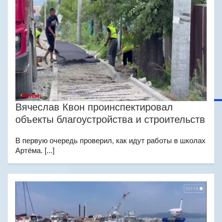
Вячеслав Квон проинспектировал
объекты благоустройства и строительств
В первую очередь проверил, как идут работы в школах
Артёма. [...]