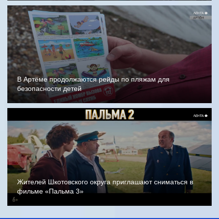
В Артёме продолжаются рейды по пляжам для
безопасности детей
Жителей Шкотовского округа приглашают сниматься в
фильме «Пальма 3»