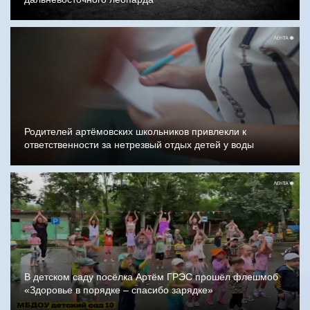
Родителей артёмовских школьников привлекли к
ответственности за нетрезвый отдых детей у воды
В детском саду посёлка Артём ГРЭС прошёл флешмоб
«Здоровье в порядке – спасибо зарядке»