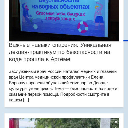
Важные навыки спасения. Уникальная
лекция-практикум по безопасности на
воде прошла в Артёме
Заслуженный врач России Наталья Черных и главный
врач Центра медицинской профилактики Елена
Ворончук провели обучающий семинар во Дворце
культуры угольщиков. Тема — безопасность на воде и
оказание первой помощи. Подробности смотрите в
нашем [...]