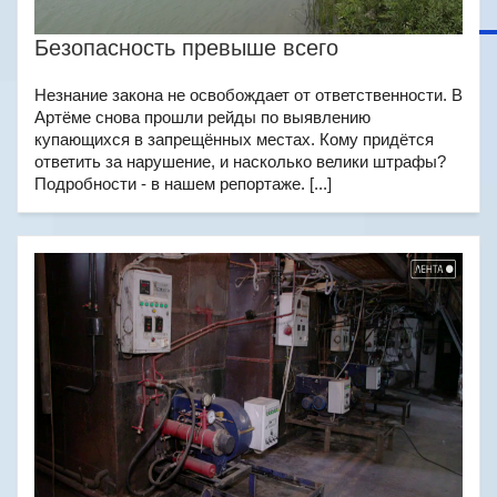
Безопасность превыше всего
Незнание закона не освобождает от ответственности. В
Артёме снова прошли рейды по выявлению
купающихся в запрещённых местах. Кому придётся
ответить за нарушение, и насколько велики штрафы?
Подробности - в нашем репортаже. [...]