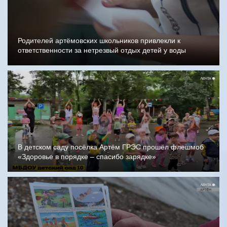
Родителей артёмовских школьников привлекли к
ответственности за нетрезвый отдых детей у воды
В детском саду посёлка Артём ГРЭС прошёл флешмоб
«Здоровье в порядке – спасибо зарядке»