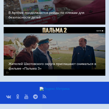
В Артёме продолжаются рейды по пляжам для
безопасности детей
Жителей Шкотовского округа приглашают сниматься в
фильме «Пальма 3»