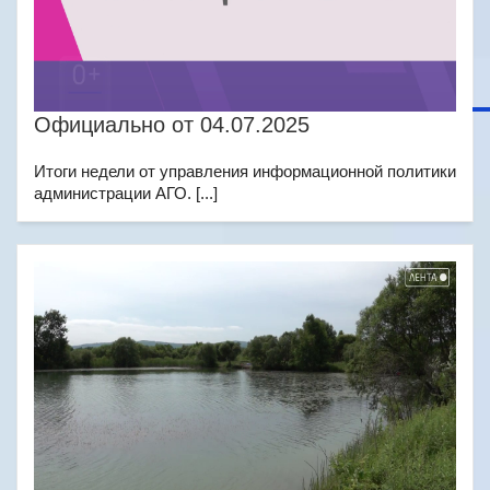
Официально от 04.07.2025
Итоги недели от управления информационной политики
администрации АГО. [...]