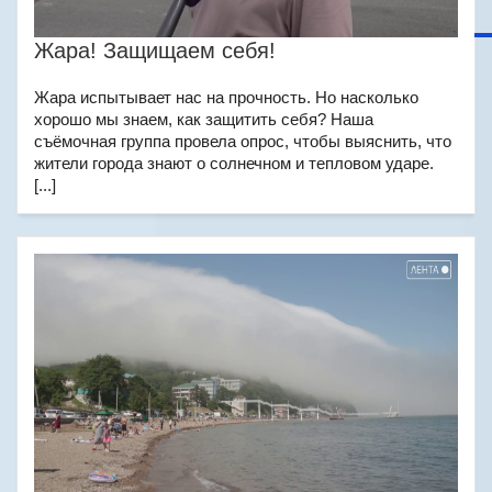
Жара! Защищаем себя!
Жара испытывает нас на прочность. Но насколько
хорошо мы знаем, как защитить себя? Наша
съёмочная группа провела опрос, чтобы выяснить, что
жители города знают о солнечном и тепловом ударе.
[...]