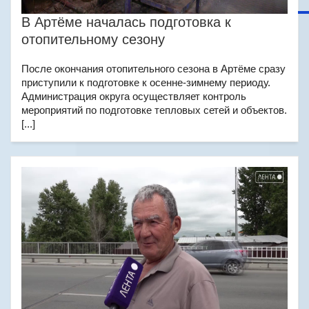
В Артёме началась подготовка к
отопительному сезону
После окончания отопительного сезона в Артёме сразу
приступили к подготовке к осенне-зимнему периоду.
Администрация округа осуществляет контроль
мероприятий по подготовке тепловых сетей и объектов.
[...]