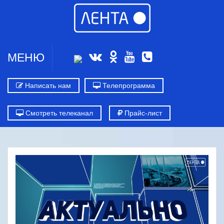
МЕНЮ
Написать нам
Телепрограмма
Смотреть телеканал
Прайс-лист