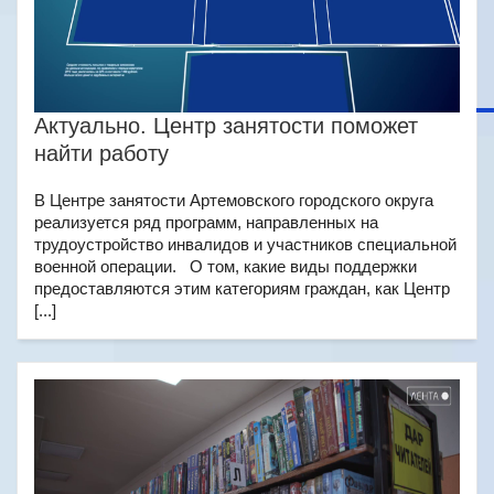
Актуально. Центр занятости поможет
найти работу
В Центре занятости Артемовского городского округа
реализуется ряд программ, направленных на
трудоустройство инвалидов и участников специальной
военной операции. О том, какие виды поддержки
предоставляются этим категориям граждан, как Центр
[...]