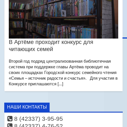
В Артёме проходит конкурс для
читающих семей
Второй год подряд централизованная библиотечная
система при поддержке главы Артёма проводит на
своих площадках Городской конкурс семейного чтения
«Семья – источник радости и счастья». Для участия в
Конкурсе приглашаются [...]
НАШИ КОНТАКТЫ
8 (42337) 3-95-95
8 (42337) 4-76-52