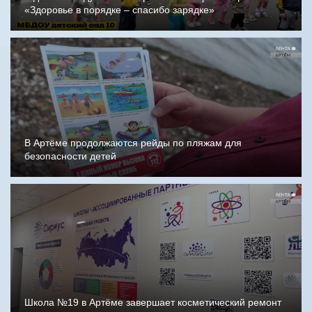
«Здоровье в порядке – спасибо зарядке»
В Артёме продолжаются рейды по пляжам для
безопасности детей
Школа №19 в Артёме завершает косметический ремонт