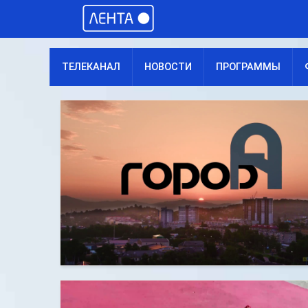
ТЕЛЕКАНАЛ
НОВОСТИ
ПРОГРАММЫ