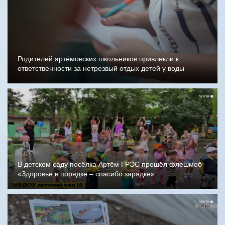
Родителей артёмовских школьников привлекли к
ответственности за нетрезвый отдых детей у воды
В детском саду посёлка Артём ГРЭС прошёл флешмоб
«Здоровье в порядке – спасибо зарядке»