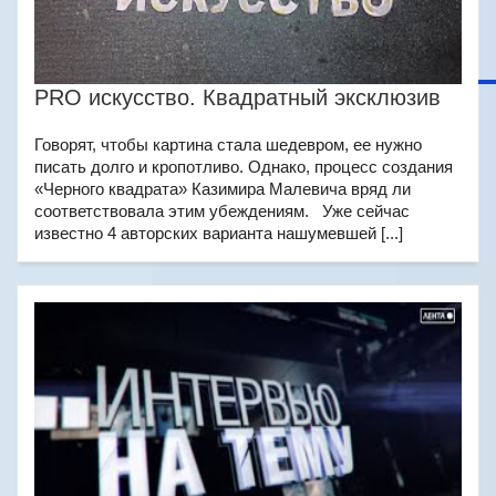
PRO искусство. Квадратный эксклюзив
Говорят, чтобы картина стала шедевром, ее нужно
писать долго и кропотливо. Однако, процесс создания
«Черного квадрата» Казимира Малевича вряд ли
соответствовала этим убеждениям. Уже сейчас
известно 4 авторских варианта нашумевшей [...]