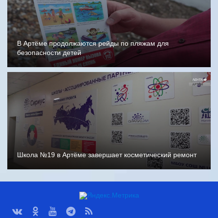
В Артёме продолжаются рейды по пляжам для
безопасности детей
Школа №19 в Артёме завершает косметический ремонт