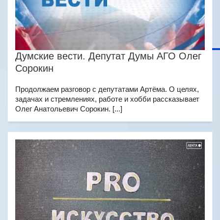
Думские вести. Депутат Думы АГО Олег
Сорокин
Продолжаем разговор с депутатами Артёма. О целях,
задачах и стремлениях, работе и хобби рассказывает
Олег Анатольевич Сорокин. [...]