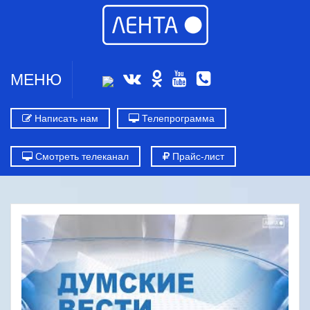
МЕНЮ
Написать нам
Телепрограмма
Смотреть телеканал
Прайс-лист