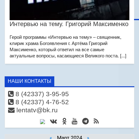
Интервью на тему. Григорий Максименко
Герой программы «Интервью на тему» – священник,
клирик храма Богоявления г. Артёма Григорий
Максименко, который ответил на все самые
актуальные вопросы, касающиеся Великого поста. [...]
НАШИ КОНТАКТЫ
8 (42337) 3-95-95
8 (42337) 4-76-52
lentatv@bk.ru
«
Март 2024
»