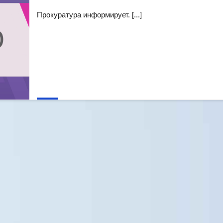
Прокуратура информирует. [...]