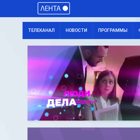
ТЕЛЕКАНАЛ
НОВОСТИ
ПРОГРАММЫ