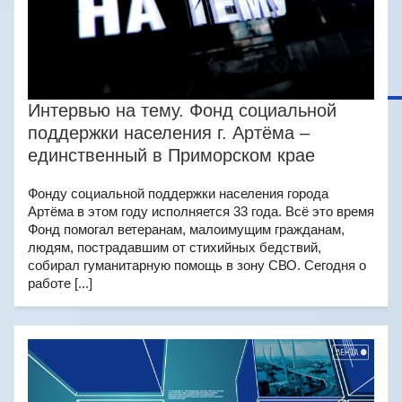
Интервью на тему. Фонд социальной
поддержки населения г. Артёма –
единственный в Приморском крае
Фонду социальной поддержки населения города
Артёма в этом году исполняется 33 года. Всё это время
Фонд помогал ветеранам, малоимущим гражданам,
людям, пострадавшим от стихийных бедствий,
собирал гуманитарную помощь в зону СВО. Сегодня о
работе [...]