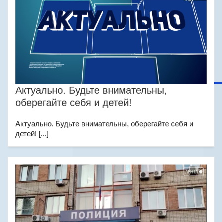
Актуально. Будьте внимательны,
оберегайте себя и детей!
Актуально. Будьте внимательны, оберегайте себя и
детей! [...]