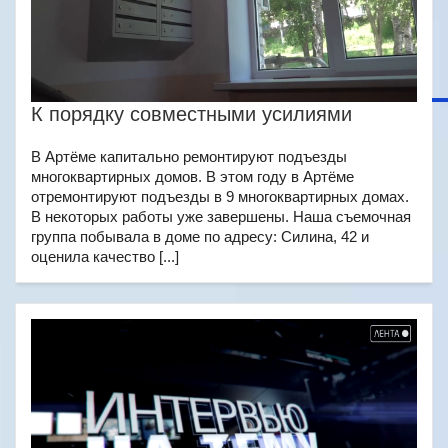
К порядку совместными усилиями
В Артёме капитально ремонтируют подъезды
многоквартирных домов. В этом году в Артёме
отремонтируют подъезды в 9 многоквартирных домах.
В некоторых работы уже завершены. Наша съемочная
группа побывала в доме по адресу: Силина, 42 и
оценила качество [...]