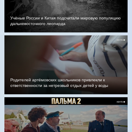
Учёные России и Китая подсчитали мировую популяцию
дальневосточного леопарда
Родителей артёмовских школьников привлекли к
ответственности за нетрезвый отдых детей у воды