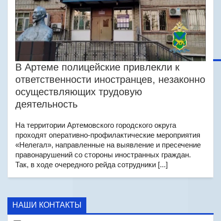
В Артеме полицейские привлекли к
ответственности иностранцев, незаконно
осуществляющих трудовую
деятельность
На территории Артемовского городского округа
проходят оперативно-профилактические мероприятия
«Нелегал», направленные на выявление и пресечение
правонарушений со стороны иностранных граждан.
Так, в ходе очередного рейда сотрудники [...]
НАШИ КОНТАКТЫ