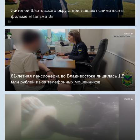
Жителей Шкотовского округа приглашают сниматься в
фильме «Пальма 3»
81-летняя пенсионерка во Владивостоке лишилась 1,5
млн рублей из-за телефонных мошенников