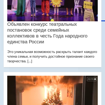
Объявлен конкурс театральных
постановок среди семейных
коллективов в честь Года народного
единства России
Это уникальная возможность раскрыть талант каждого
члена семьи, и получить достойное признание своего
творчества. [...]