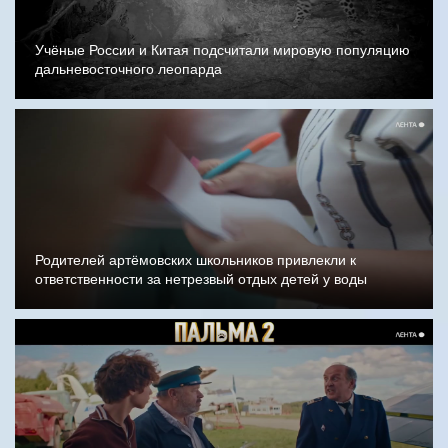
Учёные России и Китая подсчитали мировую популяцию
дальневосточного леопарда
Родителей артёмовских школьников привлекли к
ответственности за нетрезвый отдых детей у воды