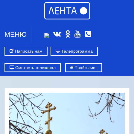
МЕНЮ
Написать нам
Телепрограмма
Смотреть телеканал
Прайс-лист