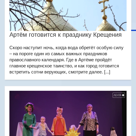
Артём готовится к празднику Крещения
Скоро наступит ночь, когда вода обретёт особую силу
– на пороге один из самых важных праздников
православного календаря. Где в Артёме пройдёт
главное крещенское таинство, и как город готовится
встретить сотни верующих, смотрите далее. [...]