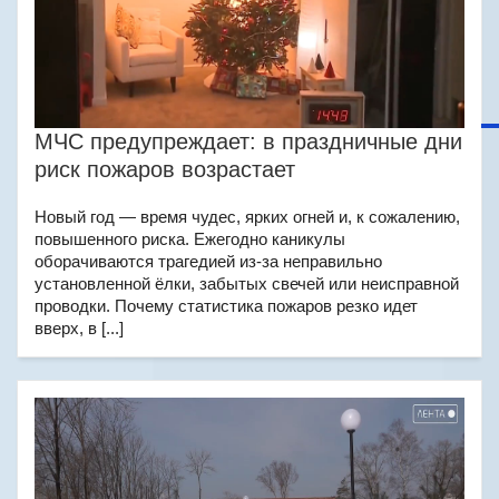
МЧС предупреждает: в праздничные дни
риск пожаров возрастает
Новый год — время чудес, ярких огней и, к сожалению,
повышенного риска. Ежегодно каникулы
оборачиваются трагедией из-за неправильно
установленной ёлки, забытых свечей или неисправной
проводки. Почему статистика пожаров резко идет
вверх, в [...]