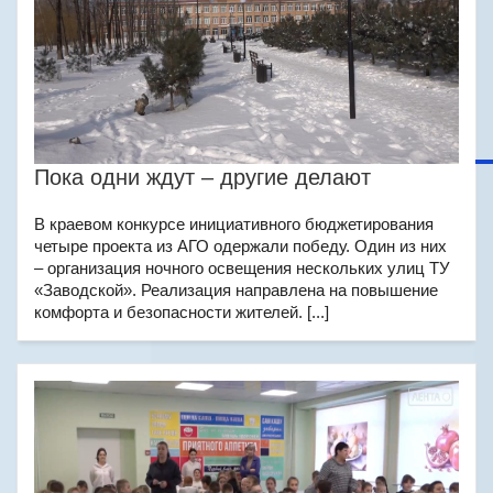
Пока одни ждут – другие делают
В краевом конкурсе инициативного бюджетирования
четыре проекта из АГО одержали победу. Один из них
– организация ночного освещения нескольких улиц ТУ
«Заводской». Реализация направлена на повышение
комфорта и безопасности жителей. [...]