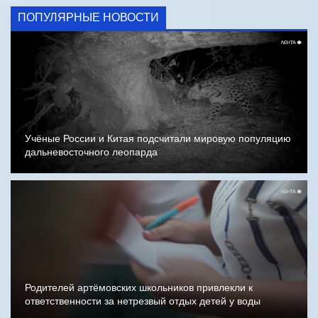
ПОПУЛЯРНЫЕ НОВОСТИ
Учёные России и Китая подсчитали мировую популяцию
дальневосточного леопарда
Родителей артёмовских школьников привлекли к
ответственности за нетрезвый отдых детей у воды