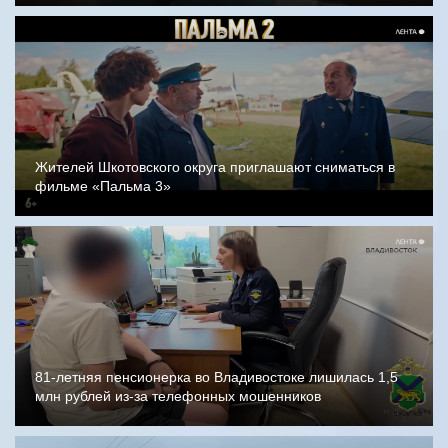
Жителей Шкотовского округа приглашают сниматься в
фильме «Пальма 3»
81-летняя пенсионерка во Владивостоке лишилась 1,5
млн рублей из-за телефонных мошенников