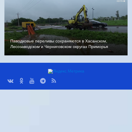
Паводковые переливы сохраняются в Хасанском,
Лесозаводском и Черниговском округах Приморья