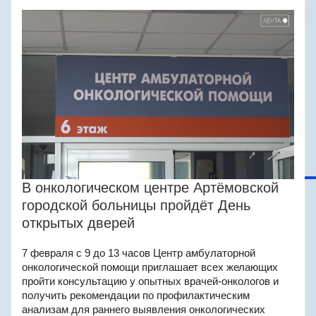
В онкологическом центре Артёмовской
городской больницы пройдёт День
открытых дверей
7 февраля с 9 до 13 часов Центр амбулаторной
онкологической помощи приглашает всех желающих
пройти консультацию у опытных врачей-онкологов и
получить рекомендации по профилактическим
анализам для раннего выявления онкологических