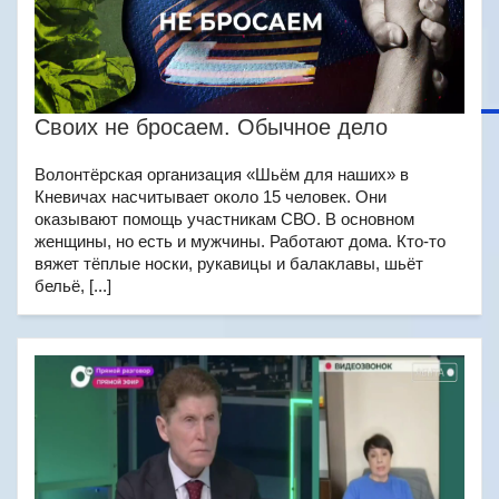
Своих не бросаем. Обычное дело
Волонтёрская организация «Шьём для наших» в
Кневичах насчитывает около 15 человек. Они
оказывают помощь участникам СВО. В основном
женщины, но есть и мужчины. Работают дома. Кто-то
вяжет тёплые носки, рукавицы и балаклавы, шьёт
бельё, [...]