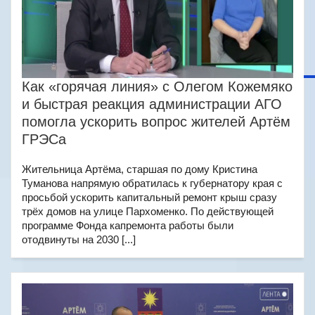
Как «горячая линия» с Олегом Кожемяко
и быстрая реакция администрации АГО
помогла ускорить вопрос жителей Артём
ГРЭСа
Жительница Артёма, старшая по дому Кристина
Туманова напрямую обратилась к губернатору края с
просьбой ускорить капитальный ремонт крыш сразу
трёх домов на улице Пархоменко. По действующей
программе Фонда капремонта работы были
отодвинуты на 2030 [...]