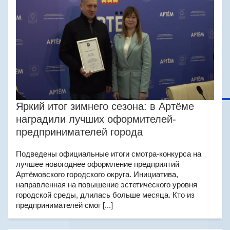
Яркий итог зимнего сезона: в Артёме
наградили лучших оформителей-
предпринимателей города
Подведены официальные итоги смотра-конкурса на
лучшее новогоднее оформление предприятий
Артёмовского городского округа. Инициатива,
направленная на повышение эстетического уровня
городской среды, длилась больше месяца. Кто из
предпринимателей смог [...]