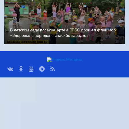
В детском саду посёлка Артём ГРЭС прошёл флешмоб
«Здоровье в порядке – спасибо зарядке»