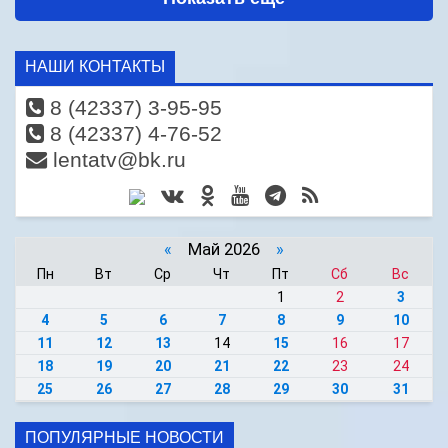
НАШИ КОНТАКТЫ
8 (42337) 3-95-95
8 (42337) 4-76-52
lentatv@bk.ru
«
Май 2026
»
Пн
Вт
Ср
Чт
Пт
Сб
Вс
1
2
3
4
5
6
7
8
9
10
11
12
13
14
15
16
17
18
19
20
21
22
23
24
25
26
27
28
29
30
31
ПОПУЛЯРНЫЕ НОВОСТИ