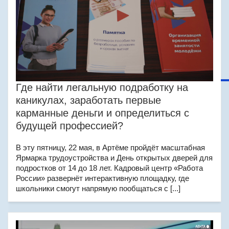
Где найти легальную подработку на
каникулах, заработать первые
карманные деньги и определиться с
будущей профессией?
В эту пятницу, 22 мая, в Артёме пройдёт масштабная
Ярмарка трудоустройства и День открытых дверей для
подростков от 14 до 18 лет. Кадровый центр «Работа
России» развернёт интерактивную площадку, где
школьники смогут напрямую пообщаться с [...]