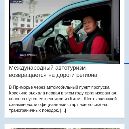
Международный автотуризм
возвращается на дороги региона
В Приморье через автомобильный пункт пропуска
Краскино въехала первая в этом году организованная
колонна путешественников из Китая. Шесть экипажей
ознаменовали официальный старт нового сезона
трансграничных поездок. [...]