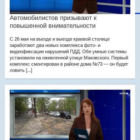
Автомобилистов призывают к
повышенной внимательности
С 26 мая на въезде и выезде краевой столице
заработают два новых комплекса фото- и
видеофиксации нарушений ПДД. Обе умные системы
установили на оживленной улице Маковского. Первый
комплекс смонтирован в районе дома №73 — он будет
ловить [...]