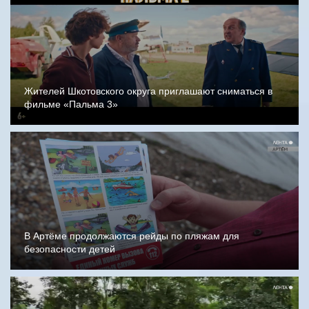
Жителей Шкотовского округа приглашают сниматься в
фильме «Пальма 3»
В Артёме продолжаются рейды по пляжам для
безопасности детей