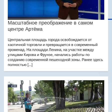
Масштабное преображение в самом
центре Артёма
Центральная площадь города освобождается от
хаотичной торговли и превращается в современный
променад. На площади Ленина, на участке между
улицами Кирова и Фрунзе, начались работы по
созданию современной пешеходной зоны. Ранее здесь
полностью [...]