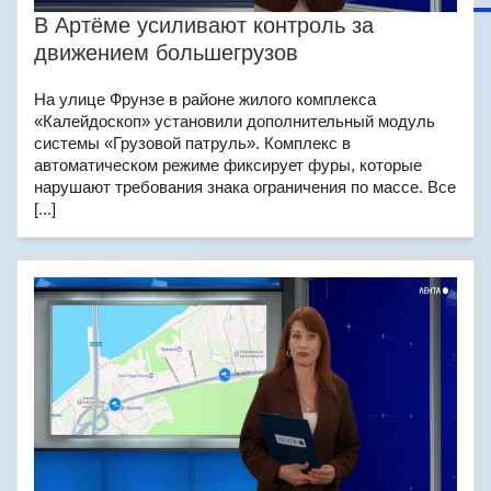
В Артёме усиливают контроль за
движением большегрузов
На улице Фрунзе в районе жилого комплекса
«Калейдоскоп» установили дополнительный модуль
системы «Грузовой патруль». Комплекс в
автоматическом режиме фиксирует фуры, которые
нарушают требования знака ограничения по массе. Все
[...]