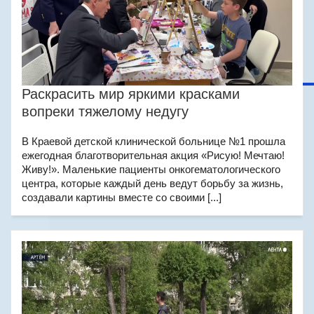
Раскрасить мир яркими красками
вопреки тяжелому недугу
В Краевой детской клинической больнице №1 прошла
ежегодная благотворительная акция «Рисую! Мечтаю!
Живу!». Маленькие пациенты онкогематологического
центра, которые каждый день ведут борьбу за жизнь,
создавали картины вместе со своими [...]