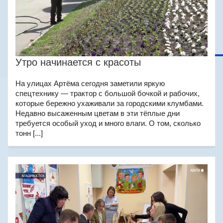
Утро начинается с красоты
На улицах Артёма сегодня заметили яркую
спецтехнику — трактор с большой бочкой и рабочих,
которые бережно ухаживали за городскими клумбами.
Недавно высаженным цветам в эти тёплые дни
требуется особый уход и много влаги. О том, сколько
тонн [...]