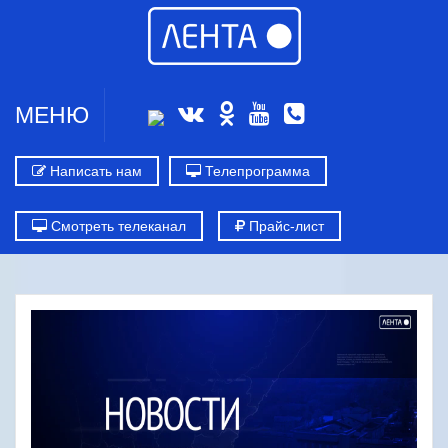
МЕНЮ
Написать нам
Телепрограмма
Смотреть телеканал
Прайс-лист