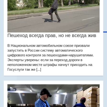
Пешеход всегда прав, но не всегда жив
В Национальном автомобильном союзе призвали
запустить в России систему автоматического
цифрового контроля за пешеходами-нарушителями.
Эксперты уверены: если за переход дороги в
неположенном месте штрафы начнут приходить на
Госуслуги так же [...]