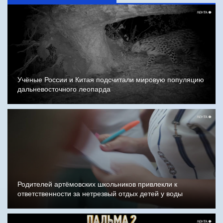
Учёные России и Китая подсчитали мировую популяцию
дальневосточного леопарда
Родителей артёмовских школьников привлекли к
ответственности за нетрезвый отдых детей у воды