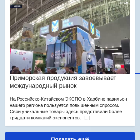
Приморская продукция завоевывает
международный рынок
На Российско-Китайском ЭКСПО в Харбине павильон
нашего региона пользуется повышенным спросом.
Свои уникальные товары здесь представили более
тридцати компаний-экспонентов. [...]
Показать ещё