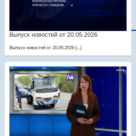
Выпуск новостей от 20.05.2026
Выпуск новостей от 20.05.2026 [...]