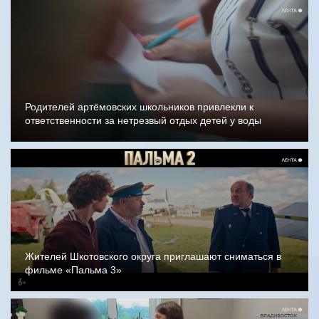
Родителей артёмовских школьников привлекли к
ответственности за нетрезвый отдых детей у воды
Жителей Шкотовского округа приглашают сниматься в
фильме «Пальма 3»