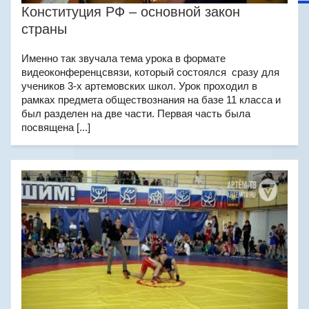
Конституция РФ – основной закон
страны
Именно так звучала тема урока в формате
видеоконференцсвязи, который состоялся сразу для
учеников 3-х артемовских школ. Урок проходил в
рамках предмета обществознания на базе 11 класса и
был разделен на две части. Первая часть была
посвящена [...]