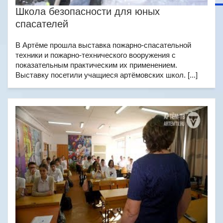
Школа безопасности для юных
спасателей
В Артёме прошла выставка пожарно-спасательной
техники и пожарно-технического вооружения с
показательным практическим их применением.
Выставку посетили учащиеся артёмовских школ. [...]