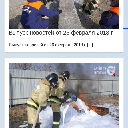
Выпуск новостей от 26 февраля 2018 г.
Выпуск новостей от 26 февраля 2018 г. [...]