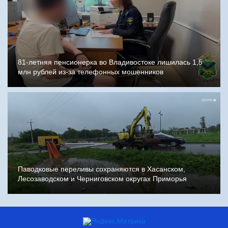
81-летняя пенсионерка во Владивостоке лишилась 1,5
млн рублей из-за телефонных мошенников
Паводковые переливы сохраняются в Хасанском,
Лесозаводском и Черниговском округах Приморья