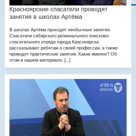
Красноярские спасатели проводят
занятия в школах Артёма
В школах Артёма проходят необычные занятия.
Спасатели сибирского регионального поисково-
спасательного отряда города Красноярска
рассказывают ребятам о своей профессии, а также
проводят практические занятия. Какие именно? Об
этом в нашем материале. [...]