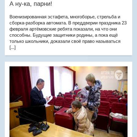
А ну-ка, парни!
Военизированная эстафета, многоборье, стрельба и
сборка-разборка автомата. В преддверии праздника 23
февраля артёмовские ребята показали, на что они
способны. Будущие защитники родины, а пока ещё
только школьники, доказали своё право называться
[...]