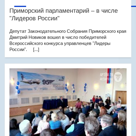
Приморский парламентарий – в числе
"Лидеров России"
Депутат Законодательного Собрания Приморского края
Дмитрий Новиков вошел в число победителей
Всероссийского конкурса управленцев "Лидеры
России". [...]