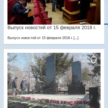
Выпуск новостей от 15 февраля 2018 г.
Выпуск новостей от 15 февраля 2018 г. [...]