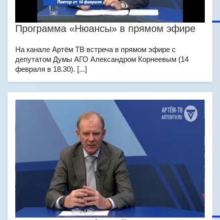
Программа «Нюансы» в прямом эфире
На канале Артём ТВ встреча в прямом эфире с
депутатом Думы АГО Александром Корнеевым (14
февраля в 18.30). [...]