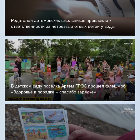
Родителей артёмовских школьников привлекли к
ответственности за нетрезвый отдых детей у воды
В детском саду посёлка Артём ГРЭС прошёл флешмоб
«Здоровье в порядке – спасибо зарядке»