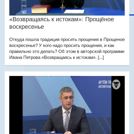
«Возвращаясь к истокам»: Прощёное
воскресенье
Откуда пошла традиция просить прощения в Прощеное
воскресенье? У кого надо просить прощения, и как
правильно это делать? Об этом в авторской программе
Ивана Петрова «Возвращаясь к истокам». [...]