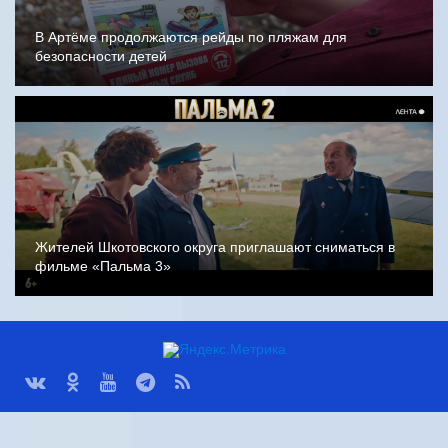
В Артёме продолжаются рейды по пляжам для
безопасности детей
Жителей Шкотовского округа приглашают сниматься в
фильме «Пальма 3»