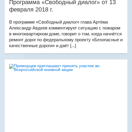
Программа «Свободный диалог» от 13
февраля 2018 г.
В программе «Свободный диалог» глава Артёма
Александр Авдеев комментирует ситуацию с пожаром
в многоквартирном доме, говорит о том, когда начнётся
ремонт дорог по федеральному проекту «Безопасные и
качественные дороги» и даёт [...]