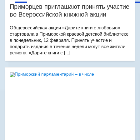
Приморцев приглашают принять участие
во Всероссийской книжной акции
Общероссийская акция «Дарите книги с любовью»
стартовала в Приморской краевой детской библиотеке
в понедельник, 12 февраля. Принять участие и
подарить издания в течение недели могут все жители
региона. «Дарите книги с [...]