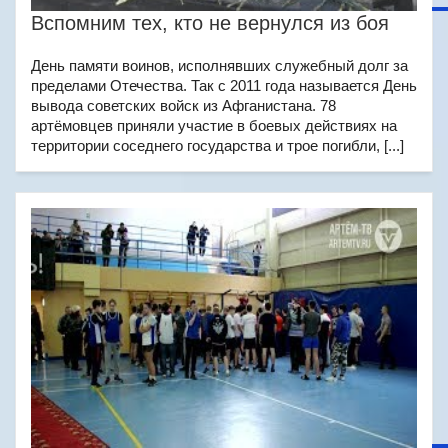
Вспомним тех, кто не вернулся из боя
День памяти воинов, исполнявших служебный долг за
пределами Отечества. Так с 2011 года называется День
вывода советских войск из Афганистана. 78
артёмовцев приняли участие в боевых действиях на
территории соседнего государства и трое погибли, [...]