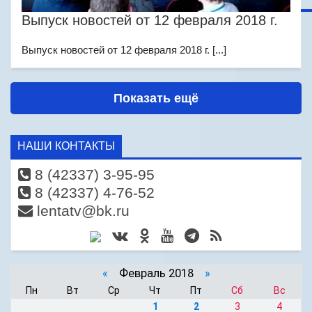
Выпуск новостей от 12 февраля 2018 г.
Выпуск новостей от 12 февраля 2018 г. [...]
Показать ещё
НАШИ КОНТАКТЫ
8 (42337) 3-95-95
8 (42337) 4-76-52
lentatv@bk.ru
«
Февраль 2018
»
Пн
Вт
Ср
Чт
Пт
Сб
Вс
1
2
3
4