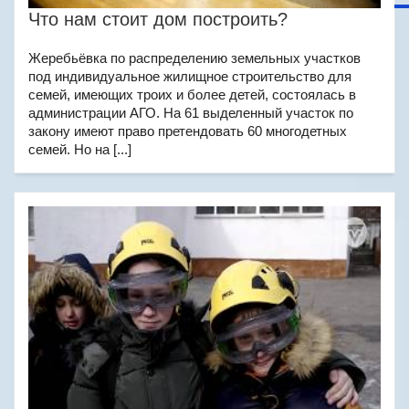
Что нам стоит дом построить?
Жеребьёвка по распределению земельных участков
под индивидуальное жилищное строительство для
семей, имеющих троих и более детей, состоялась в
администрации АГО. На 61 выделенный участок по
закону имеют право претендовать 60 многодетных
семей. Но на [...]