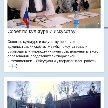
Совет по культуре и искусству
Совет по культуре и искусству прошел в
администрации округа. На нём присутствовали
руководители учреждений культуры, дополнительного
образования, представители творческой
интеллигенции. Обсудили и утвердили план работы
на [...]