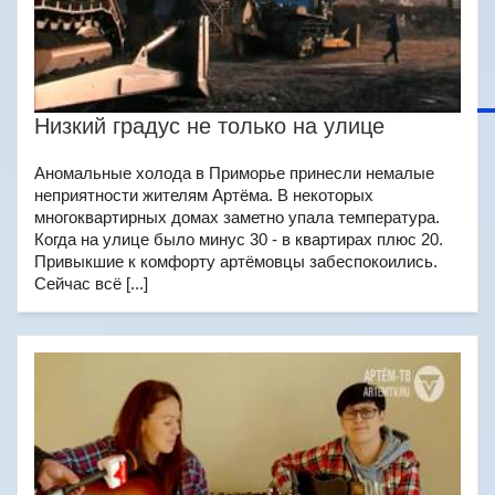
Низкий градус не только на улице
Аномальные холода в Приморье принесли немалые
неприятности жителям Артёма. В некоторых
многоквартирных домах заметно упала температура.
Когда на улице было минус 30 - в квартирах плюс 20.
Привыкшие к комфорту артёмовцы забеспокоились.
Сейчас всё [...]