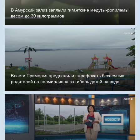
В Амурский залив заплыли гигантские медузы-ропилемы
весом до 30 килограммов
Власти Приморья предложили штрафовать беспечных
родителей на полмиллиона за гибель детей на воде