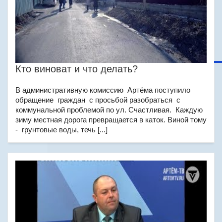
Кто виноват и что делать?
В административную комиссию Артёма поступило
обращение граждан с просьбой разобраться с
коммунальной проблемой по ул. Счастливая. Каждую
зиму местная дорога превращается в каток. Виной тому
- грунтовые воды, течь [...]