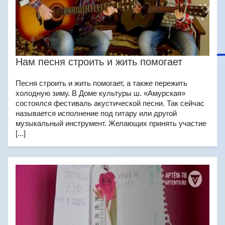
Нам песня строить и жить помогает
Песня строить и жить помогает, а также пережить
холодную зиму. В Доме культуры ш. «Амурская»
состоялся фестиваль акустической песни. Так сейчас
называется исполнение под гитару или другой
музыкальный инструмент. Желающих принять участие
[...]