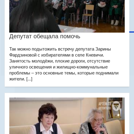
Депутат обещала помочь
Так можно подытожить встречу депутата Зарины
Фардзиновой с избирателями в селе Кневичи.
Занятость молодёжи, плохие дороги, отсутствие
уличного освещения и жилищно-коммунальные
проблемы – это основные темы, которые поднимали
жители. [...]