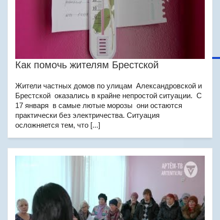
Как помочь жителям Брестской
Жители частных домов по улицам Александровской и
Брестской оказались в крайне непростой ситуации. С
17 января в самые лютые морозы они остаются
практически без электричества. Ситуация
осложняется тем, что [...]