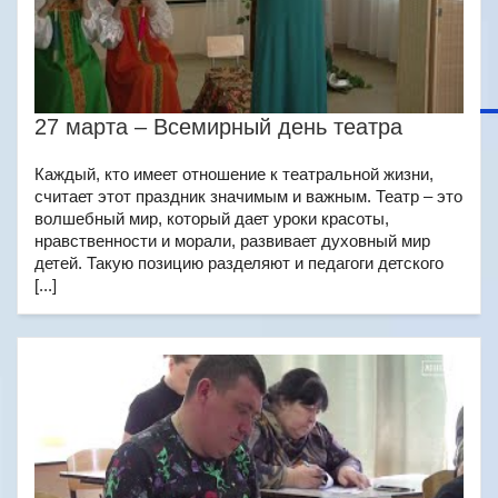
27 марта – Всемирный день театра
Каждый, кто имеет отношение к театральной жизни,
считает этот праздник значимым и важным. Театр – это
волшебный мир, который дает уроки красоты,
нравственности и морали, развивает духовный мир
детей. Такую позицию разделяют и педагоги детского
[...]