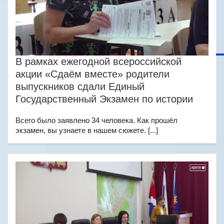
В рамках ежегодной всероссийской
акции «Сдаём вместе» родители
выпускников сдали Единый
Государственный Экзамен по истории
Всего было заявлено 34 человека. Как прошёл
экзамен, вы узнаете в нашем сюжете. [...]