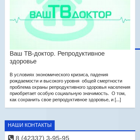
Ваш ТВ-доктор. Репродуктивное
здоровье
В условиях экономического кризиса, падения
рождаемости и высокого уровня общей смертности
проблема охраны репродуктивного здоровья населения
приобретает особую социальную значимость. О том,
как сохранить свое репродуктивное здоровье, и [...]
НАШИ КОНТАКТЫ
8 (42337) 3-95-95