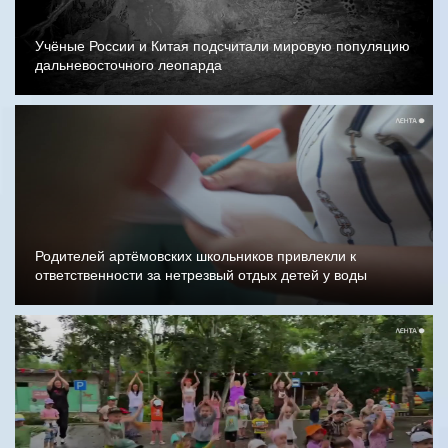
Учёные России и Китая подсчитали мировую популяцию
дальневосточного леопарда
Родителей артёмовских школьников привлекли к
ответственности за нетрезвый отдых детей у воды