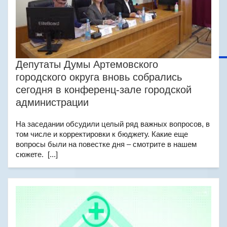
Депутаты Думы Артемовского
городского округа вновь собрались
сегодня в конференц-зале городской
администрации
На заседании обсудили целый ряд важных вопросов, в
том числе и корректировки к бюджету. Какие еще
вопросы были на повестке дня – смотрите в нашем
сюжете. [...]