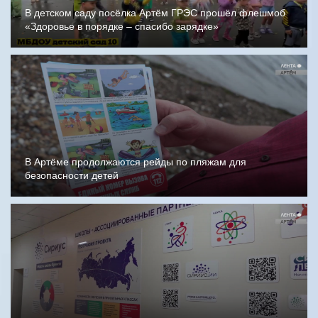
В детском саду посёлка Артём ГРЭС прошёл флешмоб
«Здоровье в порядке – спасибо зарядке»
В Артёме продолжаются рейды по пляжам для
безопасности детей