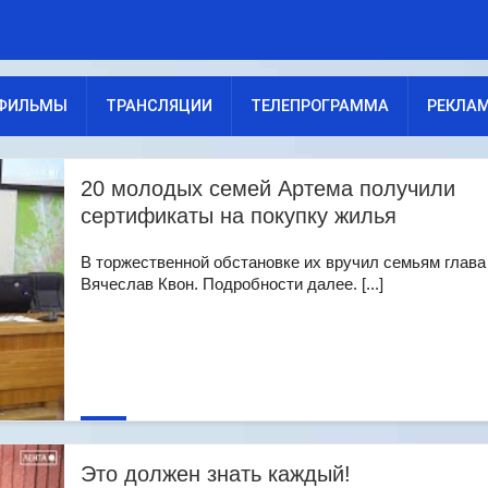
ФИЛЬМЫ
ТРАНСЛЯЦИИ
ТЕЛЕПРОГРАММА
РЕКЛА
20 молодых семей Артема получили
сертификаты на покупку жилья
В торжественной обстановке их вручил семьям глава
Вячеслав Квон. Подробности далее. [...]
Это должен знать каждый!