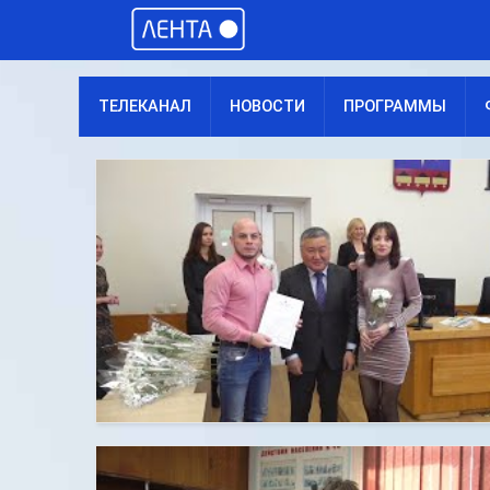
ТЕЛЕКАНАЛ
НОВОСТИ
ПРОГРАММЫ