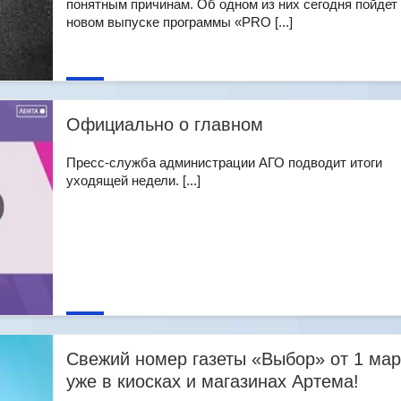
понятным причинам. Об одном из них сегодня пойдет 
новом выпуске программы «PRO [...]
Официально о главном
Пресс-служба администрации АГО подводит итоги
уходящей недели. [...]
Свежий номер газеты «Выбор» от 1 мар
уже в киосках и магазинах Артема!