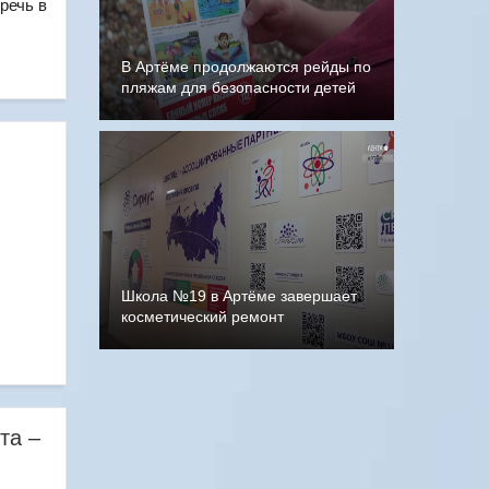
речь в
В Артёме продолжаются рейды по
пляжам для безопасности детей
Школа №19 в Артёме завершает
косметический ремонт
та –